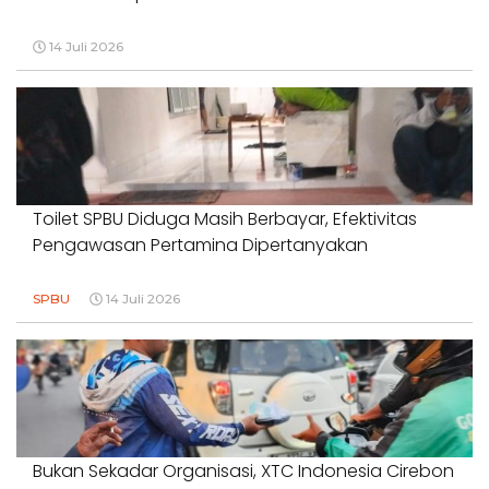
14 Juli 2026
Toilet SPBU Diduga Masih Berbayar, Efektivitas
Pengawasan Pertamina Dipertanyakan
SPBU
14 Juli 2026
Bukan Sekadar Organisasi, XTC Indonesia Cirebon