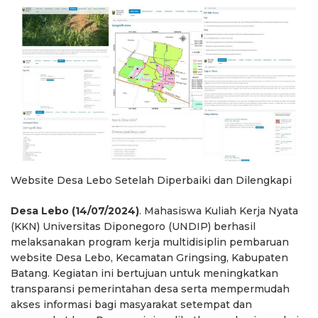
Website Desa Lebo Setelah Diperbaiki dan Dilengkapi
Desa Lebo (14/07/2024)
. Mahasiswa Kuliah Kerja Nyata
(KKN) Universitas Diponegoro (UNDIP) berhasil
melaksanakan program kerja multidisiplin pembaruan
website Desa Lebo, Kecamatan Gringsing, Kabupaten
Batang. Kegiatan ini bertujuan untuk meningkatkan
transparansi pemerintahan desa serta mempermudah
akses informasi bagi masyarakat setempat dan