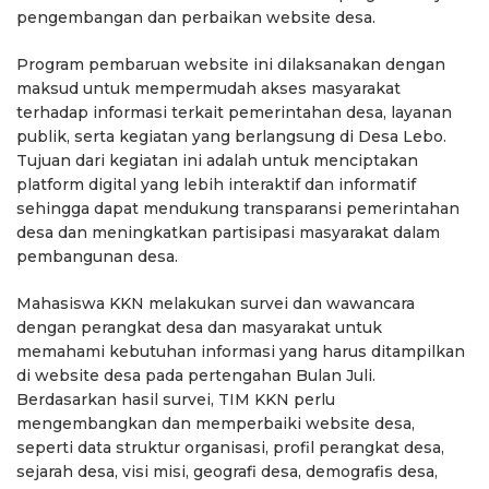
pengembangan dan perbaikan website desa.
Program pembaruan website ini dilaksanakan dengan
maksud untuk mempermudah akses masyarakat
terhadap informasi terkait pemerintahan desa, layanan
publik, serta kegiatan yang berlangsung di Desa Lebo.
Tujuan dari kegiatan ini adalah untuk menciptakan
platform digital yang lebih interaktif dan informatif
sehingga dapat mendukung transparansi pemerintahan
desa dan meningkatkan partisipasi masyarakat dalam
pembangunan desa.
Mahasiswa KKN melakukan survei dan wawancara
dengan perangkat desa dan masyarakat untuk
memahami kebutuhan informasi yang harus ditampilkan
di website desa pada pertengahan Bulan Juli.
Berdasarkan hasil survei, TIM KKN perlu
mengembangkan dan memperbaiki website desa,
seperti data struktur organisasi, profil perangkat desa,
sejarah desa, visi misi, geografi desa, demografis desa,