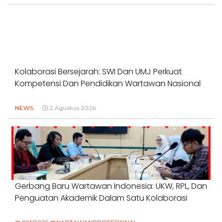
Kolaborasi Bersejarah: SWI Dan UMJ Perkuat
Kompetensi Dan Pendidikan Wartawan Nasional
NEWS
2 Agustus 2026
Gerbang Baru Wartawan Indonesia: UKW, RPL, Dan
Penguatan Akademik Dalam Satu Kolaborasi