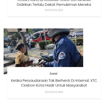
Didirikan Terlalu Dekat Pemukiman Mereka
8 AGUSTUS 2026
Sosial
Ketika Persaudaraan Tak Berhenti Di Internal: XTC
Cirebon Kota Hadir Untuk Masyarakat
8 AGUSTUS 2026