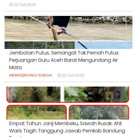
20 Juli 2026
Jembatan Putus, Semangat Tak Pernah Putus:
Perjuangan Guru Aceh Barat Mengundang Air
Mata
MENYEBRANGI SUNGAI
20 Juli 2026
Empat Tahun Janji Membeku, Sawah Rusak: Ahli
Waris Tagih Tanggung Jawab Pemkab Bandung