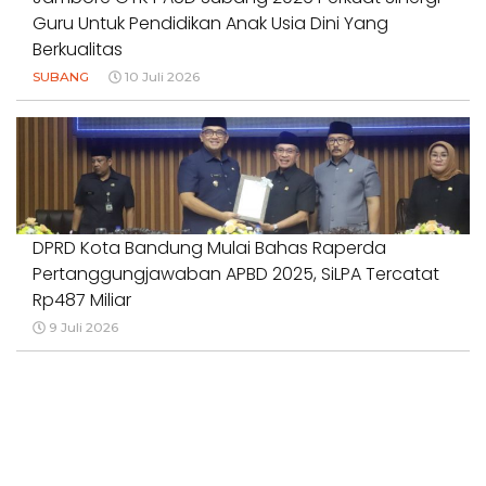
Guru Untuk Pendidikan Anak Usia Dini Yang
Berkualitas
SUBANG
10 Juli 2026
DPRD Kota Bandung Mulai Bahas Raperda
Pertanggungjawaban APBD 2025, SiLPA Tercatat
Rp487 Miliar
9 Juli 2026