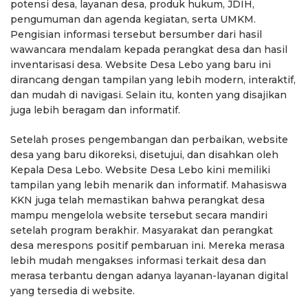
potensi desa, layanan desa, produk hukum, JDIH,
pengumuman dan agenda kegiatan, serta UMKM.
Pengisian informasi tersebut bersumber dari hasil
wawancara mendalam kepada perangkat desa dan hasil
inventarisasi desa. Website Desa Lebo yang baru ini
dirancang dengan tampilan yang lebih modern, interaktif,
dan mudah di navigasi. Selain itu, konten yang disajikan
juga lebih beragam dan informatif.
Setelah proses pengembangan dan perbaikan, website
desa yang baru dikoreksi, disetujui, dan disahkan oleh
Kepala Desa Lebo. Website Desa Lebo kini memiliki
tampilan yang lebih menarik dan informatif. Mahasiswa
KKN juga telah memastikan bahwa perangkat desa
mampu mengelola website tersebut secara mandiri
setelah program berakhir. Masyarakat dan perangkat
desa merespons positif pembaruan ini. Mereka merasa
lebih mudah mengakses informasi terkait desa dan
merasa terbantu dengan adanya layanan-layanan digital
yang tersedia di website.