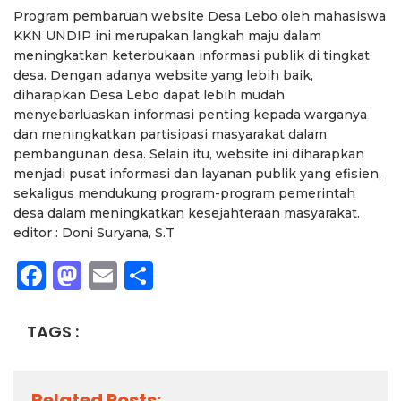
Program pembaruan website Desa Lebo oleh mahasiswa
KKN UNDIP ini merupakan langkah maju dalam
meningkatkan keterbukaan informasi publik di tingkat
desa. Dengan adanya website yang lebih baik,
diharapkan Desa Lebo dapat lebih mudah
menyebarluaskan informasi penting kepada warganya
dan meningkatkan partisipasi masyarakat dalam
pembangunan desa. Selain itu, website ini diharapkan
menjadi pusat informasi dan layanan publik yang efisien,
sekaligus mendukung program-program pemerintah
desa dalam meningkatkan kesejahteraan masyarakat.
editor : Doni Suryana, S.T
Facebook
Mastodon
Email
Share
TAGS :
Related Posts: