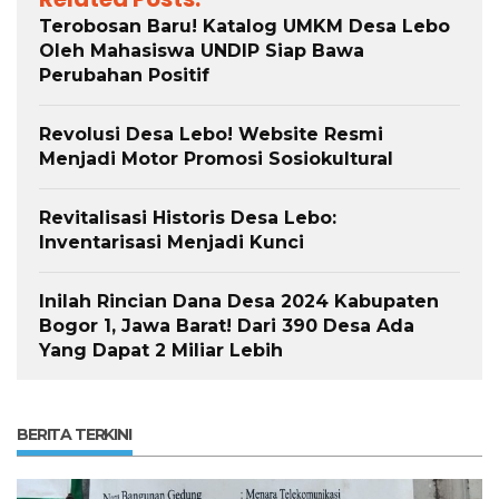
Terobosan Baru! Katalog UMKM Desa Lebo
Oleh Mahasiswa UNDIP Siap Bawa
Perubahan Positif
Revolusi Desa Lebo! Website Resmi
Menjadi Motor Promosi Sosiokultural
Revitalisasi Historis Desa Lebo:
Inventarisasi Menjadi Kunci
Inilah Rincian Dana Desa 2024 Kabupaten
Bogor 1, Jawa Barat! Dari 390 Desa Ada
Yang Dapat 2 Miliar Lebih
BERITA TERKINI