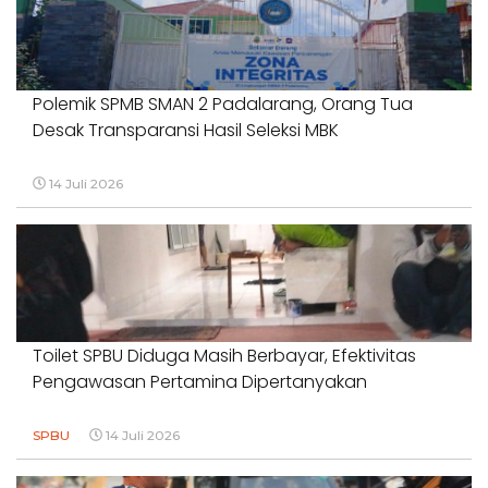
Polemik SPMB SMAN 2 Padalarang, Orang Tua
Desak Transparansi Hasil Seleksi MBK
14 Juli 2026
Toilet SPBU Diduga Masih Berbayar, Efektivitas
Pengawasan Pertamina Dipertanyakan
SPBU
14 Juli 2026