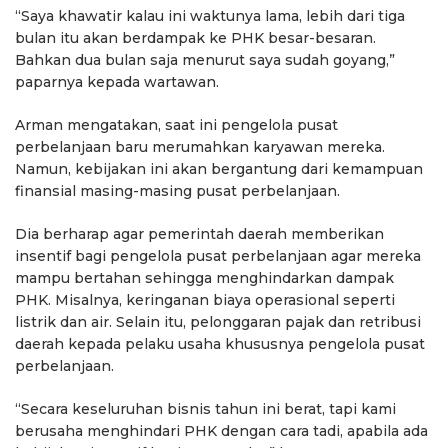
“Saya khawatir kalau ini waktunya lama, lebih dari tiga
bulan itu akan berdampak ke PHK besar-besaran.
Bahkan dua bulan saja menurut saya sudah goyang,”
paparnya kepada wartawan.
Arman mengatakan, saat ini pengelola pusat
perbelanjaan baru merumahkan karyawan mereka.
Namun, kebijakan ini akan bergantung dari kemampuan
finansial masing-masing pusat perbelanjaan.
Dia berharap agar pemerintah daerah memberikan
insentif bagi pengelola pusat perbelanjaan agar mereka
mampu bertahan sehingga menghindarkan dampak
PHK. Misalnya, keringanan biaya operasional seperti
listrik dan air. Selain itu, pelonggaran pajak dan retribusi
daerah kepada pelaku usaha khususnya pengelola pusat
perbelanjaan.
“Secara keseluruhan bisnis tahun ini berat, tapi kami
berusaha menghindari PHK dengan cara tadi, apabila ada