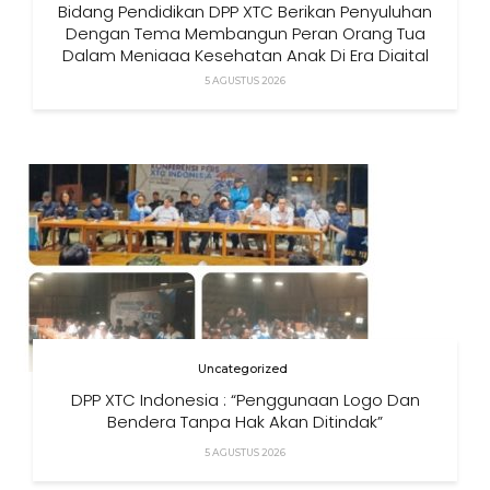
Bidang Pendidikan DPP XTC Berikan Penyuluhan
Dengan Tema Membangun Peran Orang Tua
Dalam Menjaga Kesehatan Anak Di Era Digital
5 AGUSTUS 2026
Uncategorized
DPP XTC Indonesia : “Penggunaan Logo Dan
Bendera Tanpa Hak Akan Ditindak”
5 AGUSTUS 2026