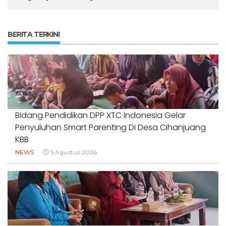
BERITA TERKINI
Bidang Pendidikan DPP XTC Indonesia Gelar
Penyuluhan Smart Parenting Di Desa Cihanjuang
KBB
NEWS
5 Agustus 2026