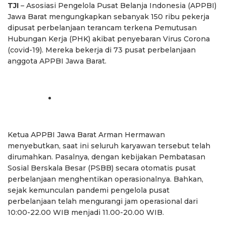
TJI
– Asosiasi Pengelola Pusat Belanja Indonesia (APPBI)
Jawa Barat mengungkapkan sebanyak 150 ribu pekerja
dipusat perbelanjaan terancam terkena Pemutusan
Hubungan Kerja (PHK) akibat penyebaran Virus Corona
(covid-19). Mereka bekerja di 73 pusat perbelanjaan
anggota APPBI Jawa Barat.
Ketua APPBI Jawa Barat Arman Hermawan
menyebutkan, saat ini seluruh karyawan tersebut telah
dirumahkan. Pasalnya, dengan kebijakan Pembatasan
Sosial Berskala Besar (PSBB) secara otomatis pusat
perbelanjaan menghentikan operasionalnya. Bahkan,
sejak kemunculan pandemi pengelola pusat
perbelanjaan telah mengurangi jam operasional dari
10:00-22.00 WIB menjadi 11.00-20.00 WIB.