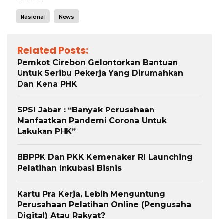
Nasional
News
Related Posts:
Pemkot Cirebon Gelontorkan Bantuan
Untuk Seribu Pekerja Yang Dirumahkan
Dan Kena PHK
SPSI Jabar : “Banyak Perusahaan
Manfaatkan Pandemi Corona Untuk
Lakukan PHK”
BBPPK Dan PKK Kemenaker RI Launching
Pelatihan Inkubasi Bisnis
Kartu Pra Kerja, Lebih Menguntung
Perusahaan Pelatihan Online (Pengusaha
Digital) Atau Rakyat?