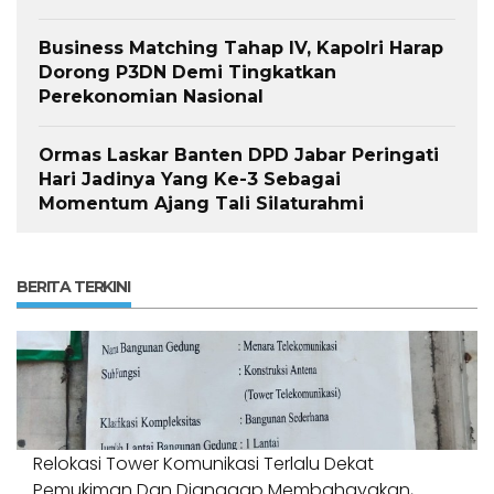
Business Matching Tahap IV, Kapolri Harap
Dorong P3DN Demi Tingkatkan
Perekonomian Nasional
Ormas Laskar Banten DPD Jabar Peringati
Hari Jadinya Yang Ke-3 Sebagai
Momentum Ajang Tali Silaturahmi
BERITA TERKINI
Relokasi Tower Komunikasi Terlalu Dekat
Pemukiman Dan Dianggap Membahayakan,