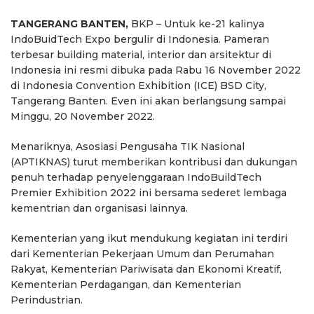
TANGERANG BANTEN,
BKP – Untuk ke-21 kalinya
IndoBuidTech Expo bergulir di Indonesia. Pameran
terbesar building material, interior dan arsitektur di
Indonesia ini resmi dibuka pada Rabu 16 November 2022
di Indonesia Convention Exhibition (ICE) BSD City,
Tangerang Banten. Even ini akan berlangsung sampai
Minggu, 20 November 2022.
Menariknya, Asosiasi Pengusaha TIK Nasional
(APTIKNAS) turut memberikan kontribusi dan dukungan
penuh terhadap penyelenggaraan IndoBuildTech
Premier Exhibition 2022 ini bersama sederet lembaga
kementrian dan organisasi lainnya.
Kementerian yang ikut mendukung kegiatan ini terdiri
dari Kementerian Pekerjaan Umum dan Perumahan
Rakyat, Kementerian Pariwisata dan Ekonomi Kreatif,
Kementerian Perdagangan, dan Kementerian
Perindustrian.