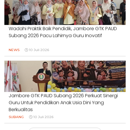
Wadahi Praktik Baik Pendidik, Jambore GTK PAUD
Subang 2026 Pacu Lahirnya Guru Inovatif
NEWS
10 Juli 2026
Jambore GTK PAUD Subang 2026 Perkuat Sinergi
Guru Untuk Pendidikan Anak Usia Dini Yang
Berkualitas
SUBANG
10 Juli 2026