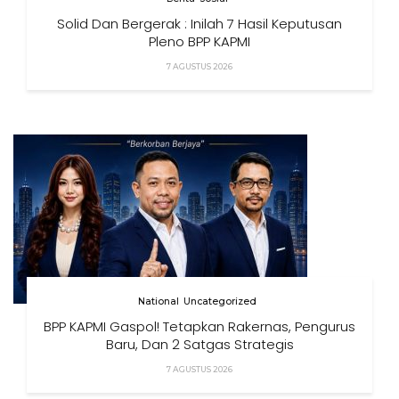
Solid Dan Bergerak : Inilah 7 Hasil Keputusan
Pleno BPP KAPMI
7 AGUSTUS 2026
National
Uncategorized
BPP KAPMI Gaspol! Tetapkan Rakernas, Pengurus
Baru, Dan 2 Satgas Strategis
7 AGUSTUS 2026