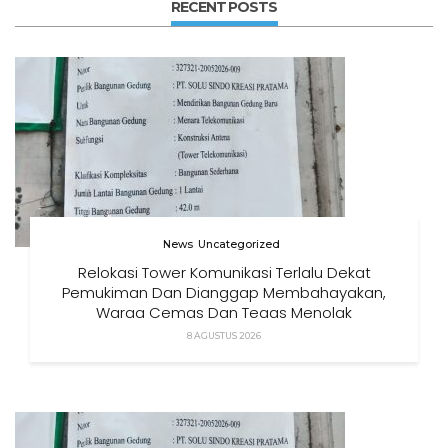
RECENT POSTS
News
Uncategorized
Relokasi Tower Komunikasi Terlalu Dekat
Pemukiman Dan Dianggap Membahayakan,
Warga Cemas Dan Tegas Menolak
8 AGUSTUS 2026