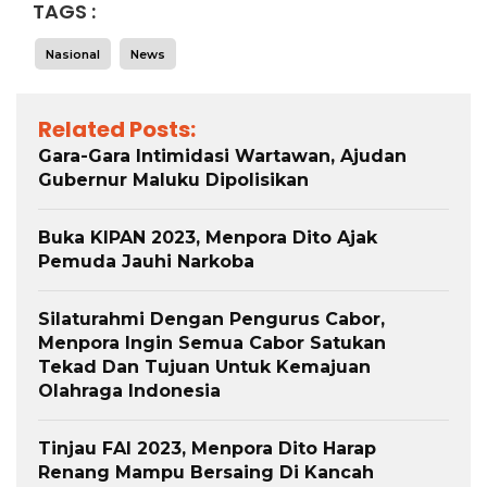
TAGS :
Nasional
News
Related Posts:
Gara-Gara Intimidasi Wartawan, Ajudan
Gubernur Maluku Dipolisikan
Buka KIPAN 2023, Menpora Dito Ajak
Pemuda Jauhi Narkoba
Silaturahmi Dengan Pengurus Cabor,
Menpora Ingin Semua Cabor Satukan
Tekad Dan Tujuan Untuk Kemajuan
Olahraga Indonesia
Tinjau FAI 2023, Menpora Dito Harap
Renang Mampu Bersaing Di Kancah