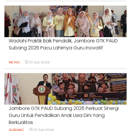
Wadahi Praktik Baik Pendidik, Jambore GTK PAUD
Subang 2026 Pacu Lahirnya Guru Inovatif
NEWS
10 Juli 2026
Jambore GTK PAUD Subang 2026 Perkuat Sinergi
Guru Untuk Pendidikan Anak Usia Dini Yang
Berkualitas
SUBANG
10 Juli 2026