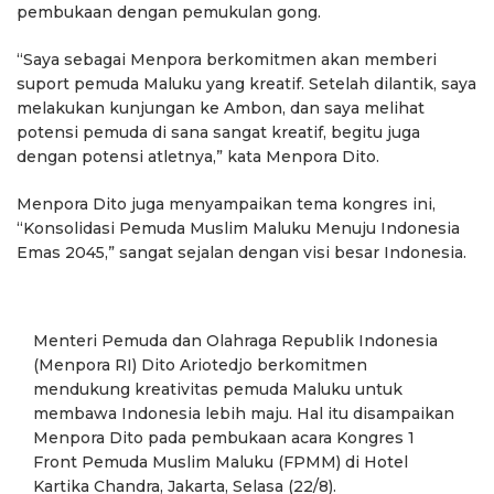
pembukaan dengan pemukulan gong.
“Saya sebagai Menpora berkomitmen akan memberi
suport pemuda Maluku yang kreatif. Setelah dilantik, saya
melakukan kunjungan ke Ambon, dan saya melihat
potensi pemuda di sana sangat kreatif, begitu juga
dengan potensi atletnya,” kata Menpora Dito.
Menpora Dito juga menyampaikan tema kongres ini,
“Konsolidasi Pemuda Muslim Maluku Menuju Indonesia
Emas 2045,” sangat sejalan dengan visi besar Indonesia.
Menteri Pemuda dan Olahraga Republik Indonesia
(Menpora RI) Dito Ariotedjo berkomitmen
mendukung kreativitas pemuda Maluku untuk
membawa Indonesia lebih maju. Hal itu disampaikan
Menpora Dito pada pembukaan acara Kongres 1
Front Pemuda Muslim Maluku (FPMM) di Hotel
Kartika Chandra, Jakarta, Selasa (22/8).