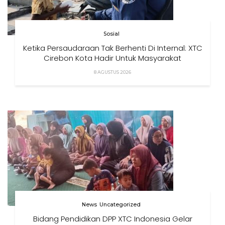
Sosial
Ketika Persaudaraan Tak Berhenti Di Internal: XTC
Cirebon Kota Hadir Untuk Masyarakat
8 AGUSTUS 2026
News
Uncategorized
Bidang Pendidikan DPP XTC Indonesia Gelar