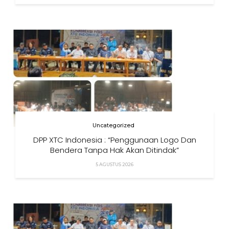
Uncategorized
DPP XTC Indonesia : “Penggunaan Logo Dan
Bendera Tanpa Hak Akan Ditindak”
5 AGUSTUS 2026