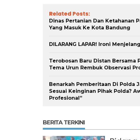
Related Posts:
Dinas Pertanian Dan Ketahanan 
Yang Masuk Ke Kota Bandung
DILARANG LAPAR! Ironi Menjelang 
Terobosan Baru Distan Bersama 
Tema Urun Rembuk Observasi Pr
Benarkah Pemberitaan Di Polda 
Sesuai Keinginan Pihak Polda? Aw
Profesional”
BERITA TERKINI