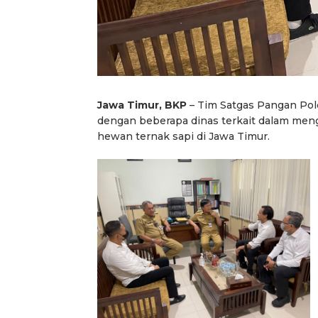
Jawa Timur, BKP
– Tim Satgas Pangan Pold
dengan beberapa dinas terkait dalam meng
hewan ternak sapi di Jawa Timur.