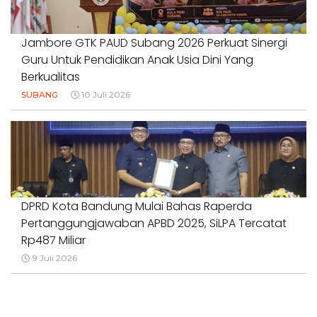
Jambore GTK PAUD Subang 2026 Perkuat Sinergi
Guru Untuk Pendidikan Anak Usia Dini Yang
Berkualitas
SUBANG
10 Juli 2026
DPRD Kota Bandung Mulai Bahas Raperda
Pertanggungjawaban APBD 2025, SiLPA Tercatat
Rp487 Miliar
9 Juli 2026