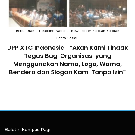
Berita Utama
Headline
National
News
slider
Sorotan
Sorotan
Berita
Sosial
DPP XTC Indonesia : “Akan Kami Tindak
n
Tegas Bagi Organisasi yang
Menggunakan Nama, Logo, Warna,
Bendera dan Slogan Kami Tanpa Izin”
Buletin Kompas Pagi