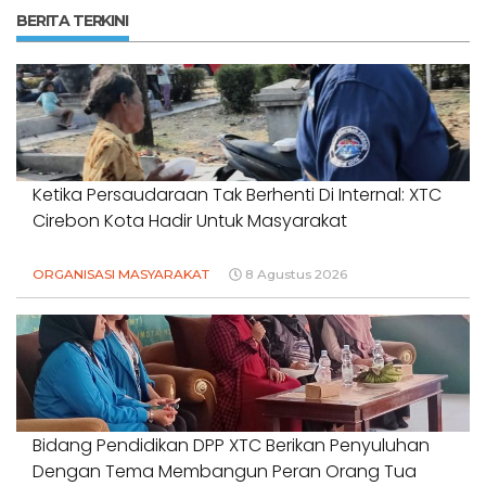
BERITA TERKINI
Ketika Persaudaraan Tak Berhenti Di Internal: XTC
Cirebon Kota Hadir Untuk Masyarakat
ORGANISASI MASYARAKAT
8 Agustus 2026
Bidang Pendidikan DPP XTC Berikan Penyuluhan
Dengan Tema Membangun Peran Orang Tua