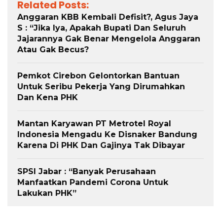
Related Posts:
Anggaran KBB Kembali Defisit?, Agus Jaya
S : “Jika Iya, Apakah Bupati Dan Seluruh
Jajarannya Gak Benar Mengelola Anggaran
Atau Gak Becus?
Pemkot Cirebon Gelontorkan Bantuan
Untuk Seribu Pekerja Yang Dirumahkan
Dan Kena PHK
Mantan Karyawan PT Metrotel Royal
Indonesia Mengadu Ke Disnaker Bandung
Karena Di PHK Dan Gajinya Tak Dibayar
SPSI Jabar : “Banyak Perusahaan
Manfaatkan Pandemi Corona Untuk
Lakukan PHK”