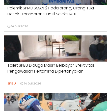
Polemik SPMB SMAN 2 Padalarang, Orang Tua
Desak Transparansi Hasil Seleksi MBK
14 Juli 2026
Toilet SPBU Diduga Masih Berbayar, Efektivitas
Pengawasan Pertamina Dipertanyakan
SPBU
14 Juli 2026