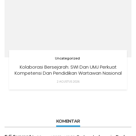
Uncategorized
Kolaborasi Bersejarah: SWI Dan UMJ Perkuat
Kompetensi Dan Pendidikan Wartawan Nasional
2 AGUSTUS 2026
KOMENTAR