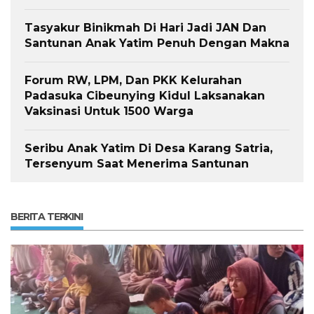
Tasyakur Binikmah Di Hari Jadi JAN Dan
Santunan Anak Yatim Penuh Dengan Makna
Forum RW, LPM, Dan PKK Kelurahan
Padasuka Cibeunying Kidul Laksanakan
Vaksinasi Untuk 1500 Warga
Seribu Anak Yatim Di Desa Karang Satria,
Tersenyum Saat Menerima Santunan
BERITA TERKINI