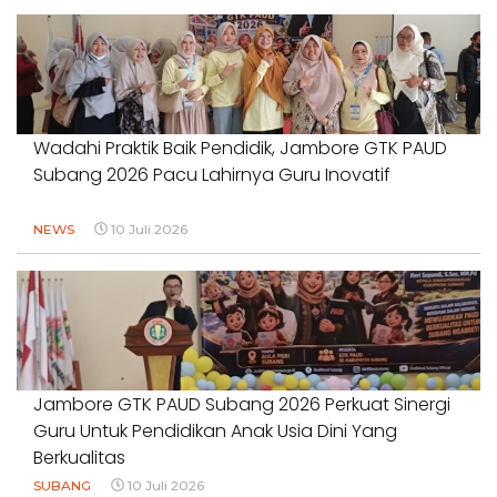
Wadahi Praktik Baik Pendidik, Jambore GTK PAUD
Subang 2026 Pacu Lahirnya Guru Inovatif
NEWS
10 Juli 2026
Jambore GTK PAUD Subang 2026 Perkuat Sinergi
Guru Untuk Pendidikan Anak Usia Dini Yang
Berkualitas
SUBANG
10 Juli 2026