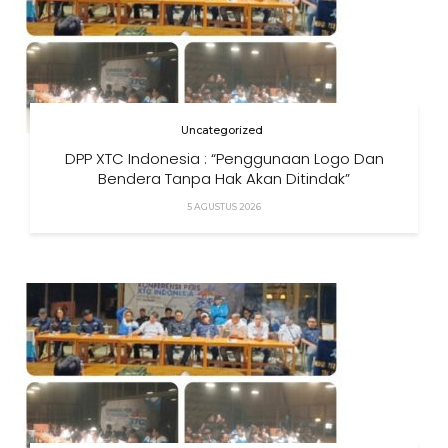
Uncategorized
DPP XTC Indonesia : “Penggunaan Logo Dan
Bendera Tanpa Hak Akan Ditindak”
5 AGUSTUS 2026