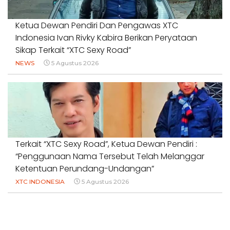
Ketua Dewan Pendiri Dan Pengawas XTC
Indonesia Ivan Rivky Kabira Berikan Peryataan
Sikap Terkait “XTC Sexy Road”
NEWS
5 Agustus 2026
Terkait “XTC Sexy Road”, Ketua Dewan Pendiri :
“Penggunaan Nama Tersebut Telah Melanggar
Ketentuan Perundang-Undangan”
XTC INDONESIA
5 Agustus 2026