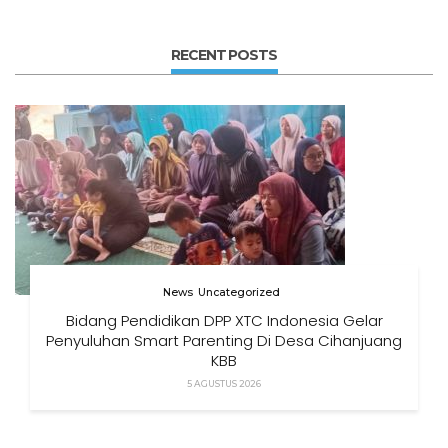
RECENT POSTS
News
Uncategorized
Bidang Pendidikan DPP XTC Indonesia Gelar
Penyuluhan Smart Parenting Di Desa Cihanjuang
KBB
5 AGUSTUS 2026