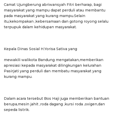
Camat Ujungberung abriwansyah Fitri berharap, bagi
masyarakat yang mampu dapat perduli atau membantu
pada masyarakat yang kurang mampu.Selain
itu,kekompakan ,kebersamaan dan gotong royong selalu
terpupuk dalam kehidupan masyarakat.
Kepala Dinas Sosial H.Yorisa Sativa yang
mewakili walikota Bandung mengatakan,memberikan
apresiasi kepada masyarakat dilingkungan kelurahan
Pasirjati yang perduli dan membatu masyarakat yang
kurang mampu.
Dalam acara tersebut Bos Haji juga memberikan bantuan
berupa,mesin jahit ,roda dagang ,kursi roda ,oxigen,dan
sepeda listrik.