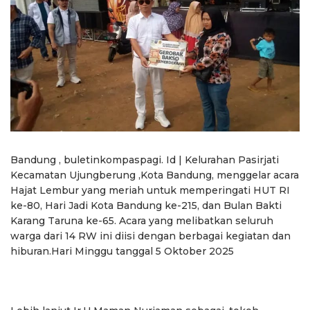
Bandung , buletinkompaspagi. Id | Kelurahan Pasirjati
Kecamatan Ujungberung ,Kota Bandung, menggelar acara
Hajat Lembur yang meriah untuk memperingati HUT RI
ke-80, Hari Jadi Kota Bandung ke-215, dan Bulan Bakti
Karang Taruna ke-65. Acara yang melibatkan seluruh
warga dari 14 RW ini diisi dengan berbagai kegiatan dan
hiburan.Hari Minggu tanggal 5 Oktober 2025