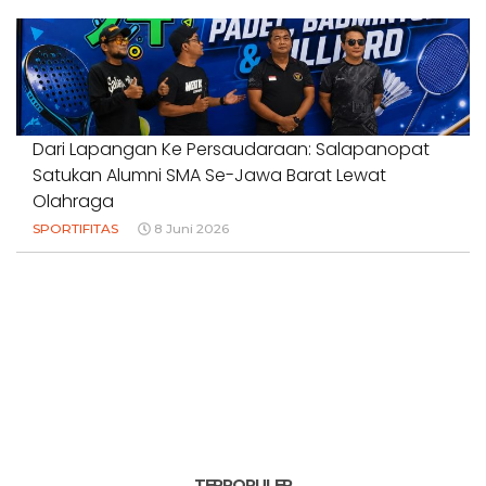
Dari Lapangan Ke Persaudaraan: Salapanopat
Satukan Alumni SMA Se-Jawa Barat Lewat
Olahraga
SPORTIFITAS
8 Juni 2026
TERPOPULER