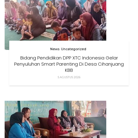
News
Uncategorized
Bidang Pendidikan DPP XTC Indonesia Gelar
Penyuluhan Smart Parenting Di Desa Cihanjuang
KBB
5 AGUSTUS 2026