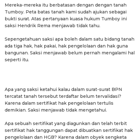
Mereka-mereka itu berbatasan dengan dengan tanah
Tumboy. Peta batas tanah kami sudah ajukan sebagai
bukti surat. Atas pertanyaan kuasa hukum Tumboy ini
saksi Hendrik Rema menjawab tidak tahu.
Sepengetahuan saksi apa boleh dalam satu bidang tanah
ada tiga hak, hak pakai, hak pengelolaan dan hak guna
bangunan. Saksi menjawab belum pernah mengalami hal
seperti itu.
Apa yang saksi ketahui kalau dalam surat-surat BPN
tercatat tanah tersebut terdaftar belum tervalidasi?
Karena dalam sertifikat hak pengelolaan tertulis
demikian. Saksi menjawab tidak mengetahui.
Apa sebuah sertifikat yang diagunkan dan telah terbit
sertifikat hak tanggungan dapat dibuatkan sertifikat hak
pengelolaan dan HGB? Karena dalam obyek sengketa