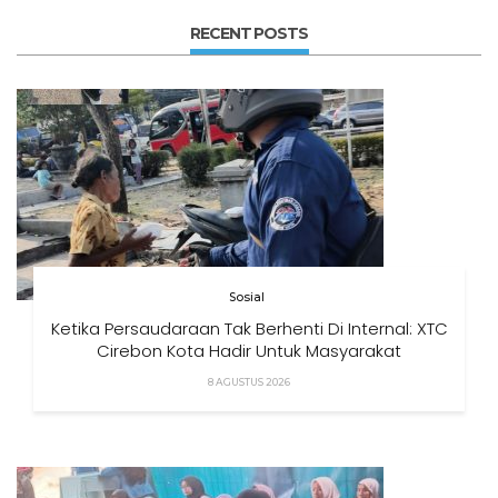
RECENT POSTS
Sosial
Ketika Persaudaraan Tak Berhenti Di Internal: XTC
Cirebon Kota Hadir Untuk Masyarakat
8 AGUSTUS 2026