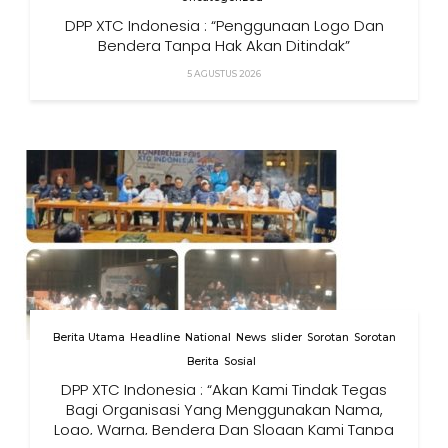
DPP XTC Indonesia : “Penggunaan Logo Dan
Bendera Tanpa Hak Akan Ditindak”
5 AGUSTUS 2026
Berita Utama
Headline
National
News
slider
Sorotan
Sorotan
Berita
Sosial
DPP XTC Indonesia : “Akan Kami Tindak Tegas
Bagi Organisasi Yang Menggunakan Nama,
Logo, Warna, Bendera Dan Slogan Kami Tanpa