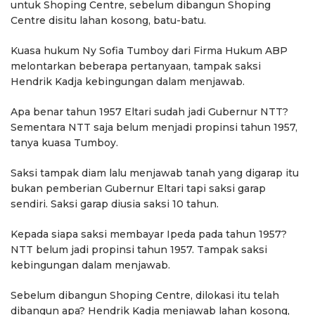
untuk Shoping Centre, sebelum dibangun Shoping
Centre disitu lahan kosong, batu-batu.
Kuasa hukum Ny Sofia Tumboy dari Firma Hukum ABP
melontarkan beberapa pertanyaan, tampak saksi
Hendrik Kadja kebingungan dalam menjawab.
Apa benar tahun 1957 Eltari sudah jadi Gubernur NTT?
Sementara NTT saja belum menjadi propinsi tahun 1957,
tanya kuasa Tumboy.
Saksi tampak diam lalu menjawab tanah yang digarap itu
bukan pemberian Gubernur Eltari tapi saksi garap
sendiri. Saksi garap diusia saksi 10 tahun.
Kepada siapa saksi membayar Ipeda pada tahun 1957?
NTT belum jadi propinsi tahun 1957. Tampak saksi
kebingungan dalam menjawab.
Sebelum dibangun Shoping Centre, dilokasi itu telah
dibangun apa? Hendrik Kadja menjawab lahan kosong,