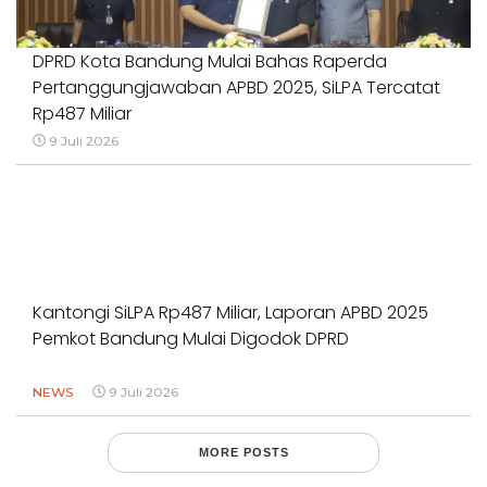
DPRD Kota Bandung Mulai Bahas Raperda
Pertanggungjawaban APBD 2025, SiLPA Tercatat
Rp487 Miliar
9 Juli 2026
Kantongi SiLPA Rp487 Miliar, Laporan APBD 2025
Pemkot Bandung Mulai Digodok DPRD
NEWS
9 Juli 2026
MORE POSTS