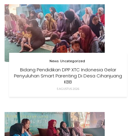
News
Uncategorized
Bidang Pendidikan DPP XTC Indonesia Gelar
Penyuluhan Smart Parenting Di Desa Cihanjuang
KBB
5 AGUSTUS 2026