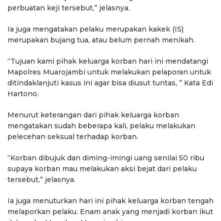
perbuatan keji tersebut,” jelasnya.
Ia juga mengatakan pelaku merupakan kakek (IS)
merupakan bujang tua, atau belum pernah menikah.
“Tujuan kami pihak keluarga korban hari ini mendatangi
Mapolres Muarojambi untuk melakukan pelaporan untuk
ditindaklanjuti kasus ini agar bisa diusut tuntas, ” Kata Edi
Hartono.
Menurut keterangan dari pihak keluarga korban
mengatakan sudah beberapa kali, pelaku melakukan
pelecehan seksual terhadap korban.
“Korban dibujuk dan diming-imingi uang senilai 50 ribu
supaya korban mau melakukan aksi bejat dari pelaku
tersebut,” jelasnya.
Ia juga menuturkan hari ini pihak keluarga korban tengah
melaporkan pelaku. Enam anak yang menjadi korban ikut