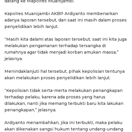
datang ke Mapolres Muarojambi.
Kapolres Muarojambi AKBP Ardiyanto membenarkan
adanya laporan tersebut, dan saat ini masih dalam proses
penyelidikan lebih lanjut.
“Masih kita dalami atas laporan tersebut, saat ini kita juga
melakukan pengamanan terhadap tersangka di
rumahnya agar tidak menjadi korban amukan massa,”
jelasnya.
Menindaklanjuti hal tersebut, pihak kepolisian tentunya
akan melakukan proses penyelidikan lebih lanjut.
“Kepolisian tidak serta-merta melakukan penangkapan
terhadap pelaku, karena ada proses yang harus
dilakukan, nanti jika memang terbukti baru kita lakukan
penangkapan,” jelasnya.
Ardiyanto menambahkan, jika ini terbukti, maka pelaku
akan dikenakan sangsi hukum tentang undang-undang