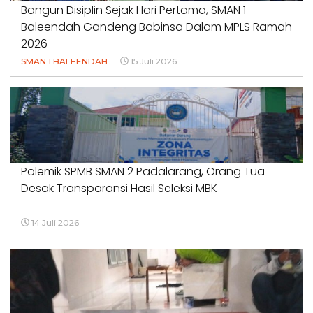
Bangun Disiplin Sejak Hari Pertama, SMAN 1
Baleendah Gandeng Babinsa Dalam MPLS Ramah
2026
SMAN 1 BALEENDAH
15 Juli 2026
Polemik SPMB SMAN 2 Padalarang, Orang Tua
Desak Transparansi Hasil Seleksi MBK
14 Juli 2026