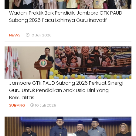
Wadahi Praktik Baik Pendidik, Jambore GTK PAUD
Subang 2026 Pacu Lahirnya Guru Inovatif
NEWS
10 Juli 2026
Jambore GTK PAUD Subang 2026 Perkuat Sinergi
Guru Untuk Pendidikan Anak Usia Dini Yang
Berkualitas
SUBANG
10 Juli 2026