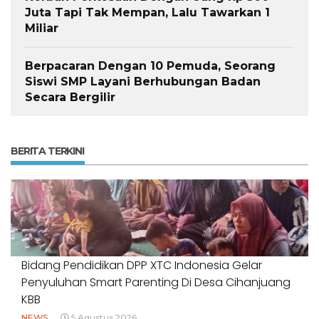
Juta Tapi Tak Mempan, Lalu Tawarkan 1
Miliar
Berpacaran Dengan 10 Pemuda, Seorang
Siswi SMP Layani Berhubungan Badan
Secara Bergilir
BERITA TERKINI
Bidang Pendidikan DPP XTC Indonesia Gelar
Penyuluhan Smart Parenting Di Desa Cihanjuang
KBB
NEWS
5 Agustus 2026