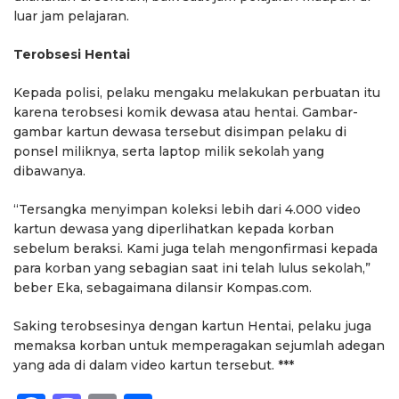
luar jam pelajaran.
Terobsesi Hentai
Kepada polisi, pelaku mengaku melakukan perbuatan itu
karena terobsesi komik dewasa atau hentai. Gambar-
gambar kartun dewasa tersebut disimpan pelaku di
ponsel miliknya, serta laptop milik sekolah yang
dibawanya.
“Tersangka menyimpan koleksi lebih dari 4.000 video
kartun dewasa yang diperlihatkan kepada korban
sebelum beraksi. Kami juga telah mengonfirmasi kepada
para korban yang sebagian saat ini telah lulus sekolah,”
beber Eka, sebagaimana dilansir Kompas.com.
Saking terobsesinya dengan kartun Hentai, pelaku juga
memaksa korban untuk memperagakan sejumlah adegan
yang ada di dalam video kartun tersebut. ***