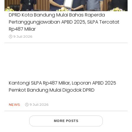
DPRD Kota Bandung Mulai Bahas Raperda
Pertanggungjawaban APBD 2025, SiLPA Tercatat
Rp487 Miliar
9 Juli 2026
Kantongi SiLPA Rp487 Miliar, Laporan APBD 2025
Pemkot Bandung Mulai Digodok DPRD
NEWS
9 Juli 2026
MORE POSTS