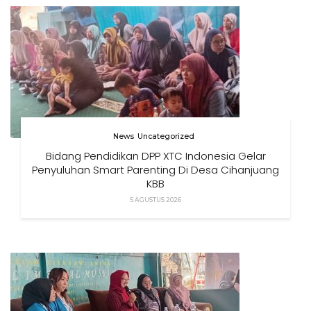
News
Uncategorized
Bidang Pendidikan DPP XTC Indonesia Gelar
Penyuluhan Smart Parenting Di Desa Cihanjuang
KBB
5 AGUSTUS 2026