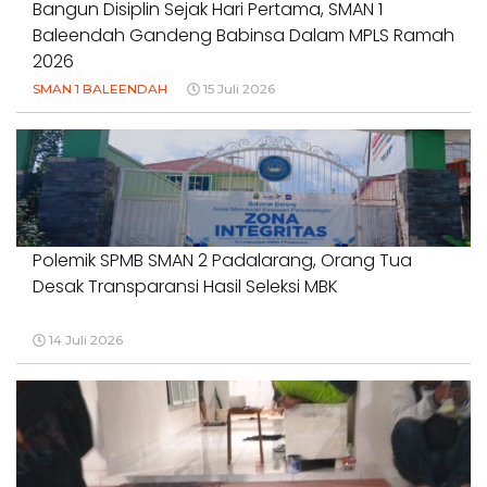
Bangun Disiplin Sejak Hari Pertama, SMAN 1
Baleendah Gandeng Babinsa Dalam MPLS Ramah
2026
SMAN 1 BALEENDAH
15 Juli 2026
Polemik SPMB SMAN 2 Padalarang, Orang Tua
Desak Transparansi Hasil Seleksi MBK
14 Juli 2026