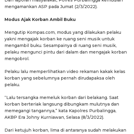
Dari laporan masyarakat, Polres Purbalingga kemudian
mengamankan ASP pada Jumat (2/3/2022).
Modus Ajak Korban Ambil Buku
Mengutip Kompas.com, modus yang dilakukan pelaku
yakni mengajak korban ke ruang seni musik untuk
mengambil buku. Sesampainya di ruang seni musik,
pelaku mengunci pintu dari dalam dan mengajak korban
mengobrol.
Pelaku lalu memperlihatkan video rekaman kakak kelas
korban yang sebelumnya pernah dirudapaksa oleh
pelaku.
“Lalu tersangka memeluk korban dari belakang. Saat
korban berteriak langsung dibungkam mulutnya dan
memegangi tangannya,” kata Kapolres Purbalingga,
AKBP Era Johny Kurniawan, Selasa (8/3/2022).
Dari ketujuh korban, lima di antaranya sudah melakukan