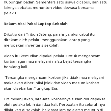
hubungan badan. Sementara satu siswa dicabuli, dan satu
lainnya sebatas menonton video dewasa bersama
pelaku.
Rekam Aksi Pakai Laptop Sekolah
Dikutip dari Tribun Jateng, parahnya, aksi cabul itu
direkam oleh pelaku menggunakan laptop yang
merupakan inventaris sekolah.
Video itu kemudian dipakai pelaku untuk mengancam
korban agar mau melayani nafsu bejat tersangka
berulang kali.
“Tersangka mengancam korban jika tidak mau melayani
maka akan diberi nilai jelek dan video mesum korban
akan disebarkan,” ungkap Era.
Era melanjutkan, rata-rata, korbannya sudah dirudapaksa
oleh pelaku lebih dari dua kali. Perbuatan itu seluruhnya
dilakukan di sekolah, baik saat jam pelajaran maupun di