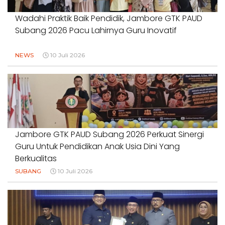
Wadahi Praktik Baik Pendidik, Jambore GTK PAUD
Subang 2026 Pacu Lahirnya Guru Inovatif
NEWS
10 Juli 2026
Jambore GTK PAUD Subang 2026 Perkuat Sinergi
Guru Untuk Pendidikan Anak Usia Dini Yang
Berkualitas
SUBANG
10 Juli 2026