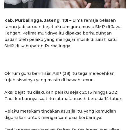
Kab. Purbalingga, Jateng, TJI
– Lima remaja belasan
tahun jadi korban bejat oknum guru musik SMP di Jawa
Tengah. Kelima muridnya itu dipaksa berhubungan
badan oleh pelaku yang mengajar musik di salah satu
SMP di Kabupaten Purbalingga.
Oknum guru berinisial ASP (38) itu tega melecehkan
tujuh siswinya yang masih di bawah umur.
Aksi bejat itu dilakukan pelaku sejak 2013 hingga 2021.
Para korbannya saat itu rata-rata masih berusia 14 tahun.
Pelaku merekam tindakan asusila itu, yang kemudian
digunakan untuk mengancam para korbannya.