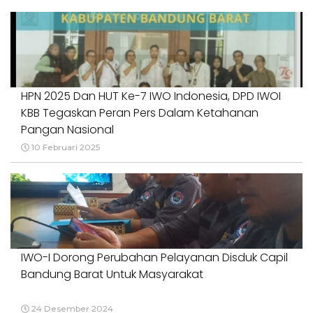
HPN 2025 Dan HUT Ke-7 IWO Indonesia, DPD IWOI
KBB Tegaskan Peran Pers Dalam Ketahanan
Pangan Nasional
10 Februari 2025
IWO-I Dorong Perubahan Pelayanan Disduk Capil
Bandung Barat Untuk Masyarakat
24 Desember 2024