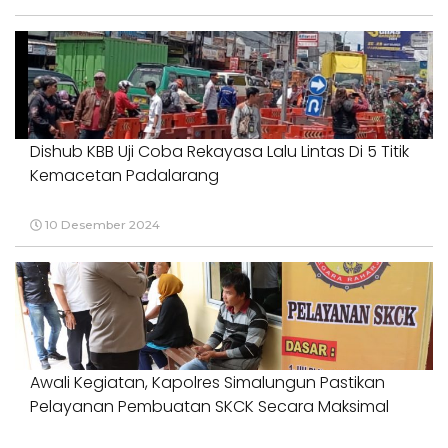
Dishub KBB Uji Coba Rekayasa Lalu Lintas Di 5 Titik
Kemacetan Padalarang
10 Desember 2024
Awali Kegiatan, Kapolres Simalungun Pastikan
Pelayanan Pembuatan SKCK Secara Maksimal