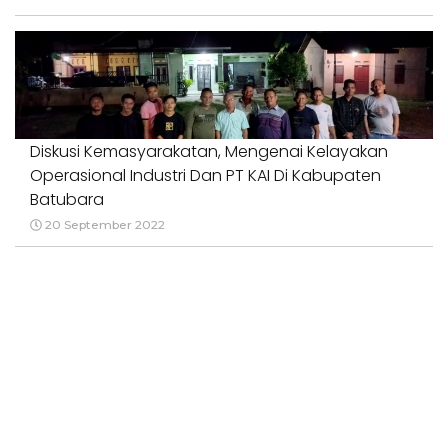
Diskusi Kemasyarakatan, Mengenai Kelayakan
Operasional Industri Dan PT KAI Di Kabupaten
Batubara
20 September 2022