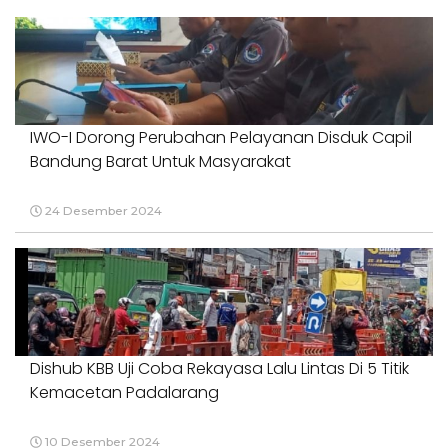
IWO-I Dorong Perubahan Pelayanan Disduk Capil
Bandung Barat Untuk Masyarakat
24 Desember 2024
Dishub KBB Uji Coba Rekayasa Lalu Lintas Di 5 Titik
Kemacetan Padalarang
10 Desember 2024