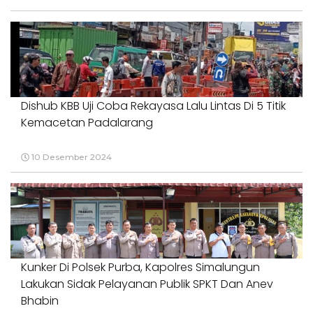
Dishub KBB Uji Coba Rekayasa Lalu Lintas Di 5 Titik
Kemacetan Padalarang
10 Desember 2024
Kunker Di Polsek Purba, Kapolres Simalungun
Lakukan Sidak Pelayanan Publik SPKT Dan Anev
Bhabin