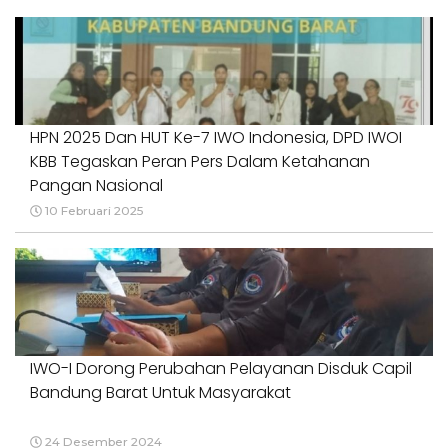
HPN 2025 Dan HUT Ke-7 IWO Indonesia, DPD IWOI
KBB Tegaskan Peran Pers Dalam Ketahanan
Pangan Nasional
10 Februari 2025
IWO-I Dorong Perubahan Pelayanan Disduk Capil
Bandung Barat Untuk Masyarakat
24 Desember 2024