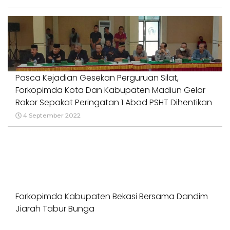
Pasca Kejadian Gesekan Perguruan Silat,
Forkopimda Kota Dan Kabupaten Madiun Gelar
Rakor Sepakat Peringatan 1 Abad PSHT Dihentikan
4 September 2022
Forkopimda Kabupaten Bekasi Bersama Dandim
Jiarah Tabur Bunga