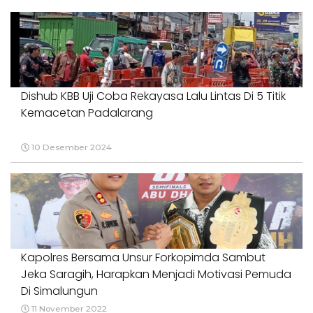
Dishub KBB Uji Coba Rekayasa Lalu Lintas Di 5 Titik
Kemacetan Padalarang
10 Desember 2024
Kapolres Bersama Unsur Forkopimda Sambut
Jeka Saragih, Harapkan Menjadi Motivasi Pemuda
Di Simalungun
11 November 2022