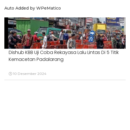
Auto Added by WPeMatico
Dishub KBB Uji Coba Rekayasa Lalu Lintas Di 5 Titik
Kemacetan Padalarang
10 Desember 2024