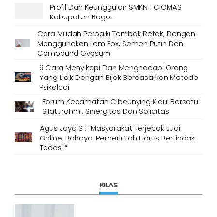
Profil Dan Keunggulan SMKN 1 CIOMAS
Kabupaten Bogor
Cara Mudah Perbaiki Tembok Retak, Dengan
Menggunakan Lem Fox, Semen Putih Dan
Compound Gypsum
9 Cara Menyikapi Dan Menghadapi Orang
Yang Licik Dengan Bijak Berdasarkan Metode
Psikologi
Forum Kecamatan Cibeunying Kidul Bersatu :
Silaturahmi, Sinergitas Dan Soliditas
Agus Jaya S : “Masyarakat Terjebak Judi
Online, Bahaya, Pemerintah Harus Bertindak
Tegas! “
KILAS