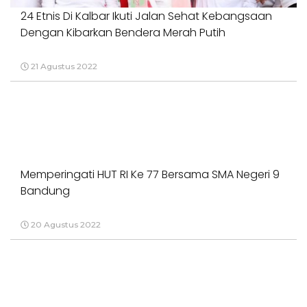
24 Etnis Di Kalbar Ikuti Jalan Sehat Kebangsaan
Dengan Kibarkan Bendera Merah Putih
21 Agustus 2022
Memperingati HUT RI Ke 77 Bersama SMA Negeri 9
Bandung
20 Agustus 2022