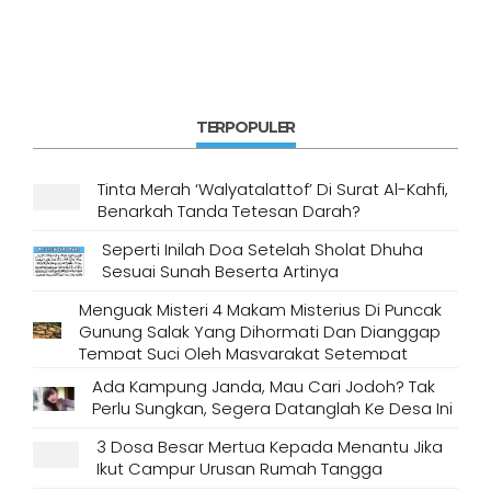
TERPOPULER
Tinta Merah ‘Walyatalattof’ Di Surat Al-Kahfi,
Benarkah Tanda Tetesan Darah?
Seperti Inilah Doa Setelah Sholat Dhuha
Sesuai Sunah Beserta Artinya
Menguak Misteri 4 Makam Misterius Di Puncak
Gunung Salak Yang Dihormati Dan Dianggap
Tempat Suci Oleh Masyarakat Setempat
Ada Kampung Janda, Mau Cari Jodoh? Tak
Perlu Sungkan, Segera Datanglah Ke Desa Ini
3 Dosa Besar Mertua Kepada Menantu Jika
Ikut Campur Urusan Rumah Tangga