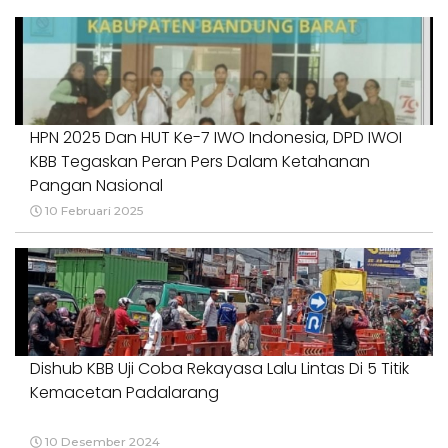
HPN 2025 Dan HUT Ke-7 IWO Indonesia, DPD IWOI
KBB Tegaskan Peran Pers Dalam Ketahanan
Pangan Nasional
10 Februari 2025
Dishub KBB Uji Coba Rekayasa Lalu Lintas Di 5 Titik
Kemacetan Padalarang
10 Desember 2024