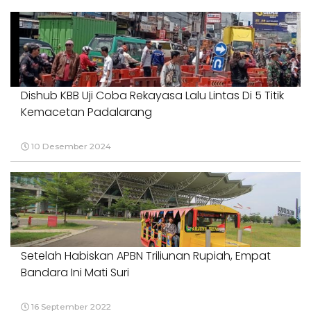
Dishub KBB Uji Coba Rekayasa Lalu Lintas Di 5 Titik
Kemacetan Padalarang
10 Desember 2024
Setelah Habiskan APBN Triliunan Rupiah, Empat
Bandara Ini Mati Suri
16 September 2022