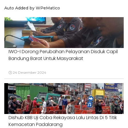
Auto Added by WPeMatico
IWO-I Dorong Perubahan Pelayanan Disduk Capil
Bandung Barat Untuk Masyarakat
24 Desember 2024
Dishub KBB Uji Coba Rekayasa Lalu Lintas Di 5 Titik
Kemacetan Padalarang