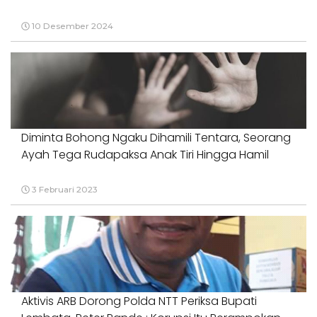
10 Desember 2024
Diminta Bohong Ngaku Dihamili Tentara, Seorang
Ayah Tega Rudapaksa Anak Tiri Hingga Hamil
3 Februari 2023
Aktivis ARB Dorong Polda NTT Periksa Bupati