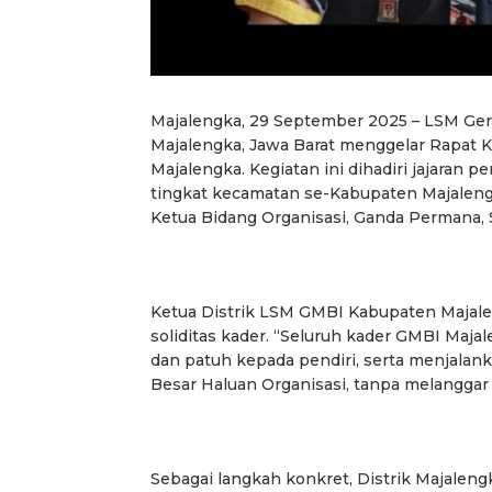
Majalengka, 29 September 2025 – LSM Ger
Majalengka, Jawa Barat menggelar Rapat 
Majalengka. Kegiatan ini dihadiri jajaran
tingkat kecamatan se-Kabupaten Majaleng
Ketua Bidang Organisasi, Ganda Permana, 
Ketua Distrik LSM GMBI Kabupaten Majal
soliditas kader. “Seluruh kader GMBI Maj
dan patuh kepada pendiri, serta menjala
Besar Haluan Organisasi, tanpa melanggar
Sebagai langkah konkret, Distrik Majale