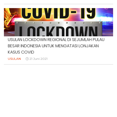
USULAN LOCKDOWN REGIONAL DI SEJUMLAH PULAU
BESAR INDONESIA UNTUK MENGATASI LONJAKAN
KASUS COVID
USULAN
21 Juni 2021