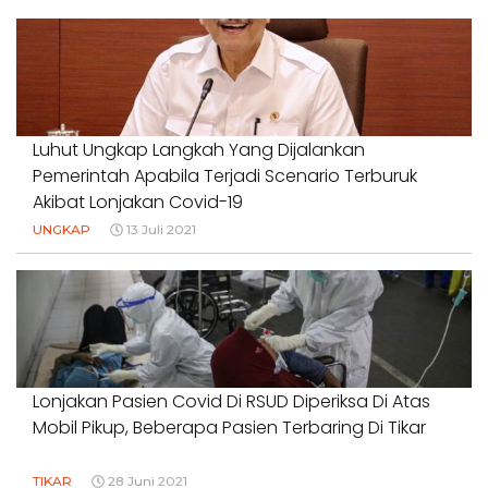
Luhut Ungkap Langkah Yang Dijalankan
Pemerintah Apabila Terjadi Scenario Terburuk
Akibat Lonjakan Covid-19
UNGKAP
13 Juli 2021
Lonjakan Pasien Covid Di RSUD Diperiksa Di Atas
Mobil Pikup, Beberapa Pasien Terbaring Di Tikar
TIKAR
28 Juni 2021