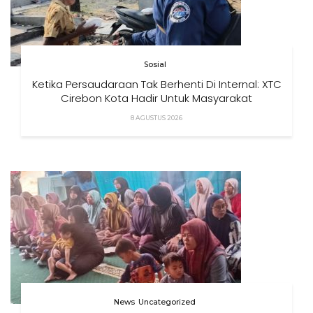
Sosial
Ketika Persaudaraan Tak Berhenti Di Internal: XTC
Cirebon Kota Hadir Untuk Masyarakat
8 AGUSTUS 2026
News
Uncategorized