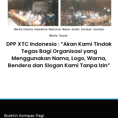
Berita Utama
Headline
National
News
slider
Sorotan
Sorotan
Berita
Sosial
DPP XTC Indonesia : “Akan Kami Tindak
n
Tegas Bagi Organisasi yang
Menggunakan Nama, Logo, Warna,
Bendera dan Slogan Kami Tanpa Izin”
Buletin Kompas Pagi