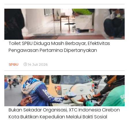
Toilet SPBU Diduga Masih Berbayar, Efektivitas
Pengawasan Pertamina Dipertanyakan
SPBU
14 Juli 2026
Bukan Sekadar Organisasi, XTC Indonesia Cirebon
Kota Buktikan Kepedulian Melalui Bakti Sosial