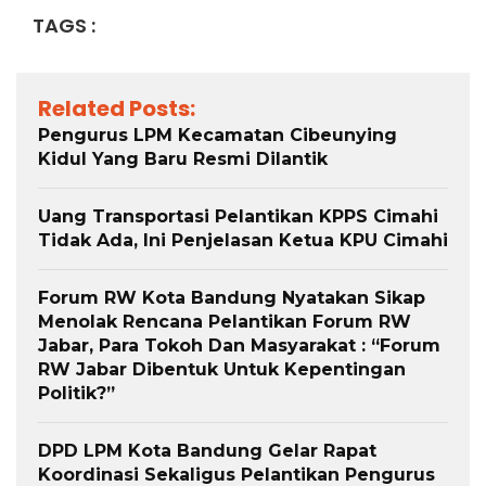
TAGS :
Related Posts:
Pengurus LPM Kecamatan Cibeunying
Kidul Yang Baru Resmi Dilantik
Uang Transportasi Pelantikan KPPS Cimahi
Tidak Ada, Ini Penjelasan Ketua KPU Cimahi
Forum RW Kota Bandung Nyatakan Sikap
Menolak Rencana Pelantikan Forum RW
Jabar, Para Tokoh Dan Masyarakat : “Forum
RW Jabar Dibentuk Untuk Kepentingan
Politik?”
DPD LPM Kota Bandung Gelar Rapat
Koordinasi Sekaligus Pelantikan Pengurus