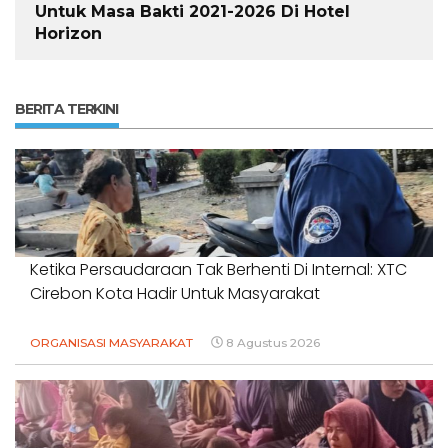
Untuk Masa Bakti 2021-2026 Di Hotel
Horizon
BERITA TERKINI
Ketika Persaudaraan Tak Berhenti Di Internal: XTC
Cirebon Kota Hadir Untuk Masyarakat
ORGANISASI MASYARAKAT
8 Agustus 2026