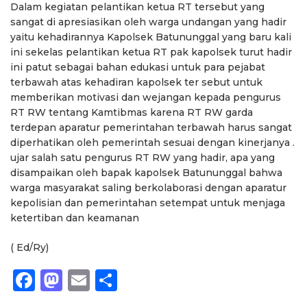
Dalam kegiatan pelantikan ketua RT tersebut yang
sangat di apresiasikan oleh warga undangan yang hadir
yaitu kehadirannya Kapolsek Batununggal yang baru kali
ini sekelas pelantikan ketua RT pak kapolsek turut hadir
ini patut sebagai bahan edukasi untuk para pejabat
terbawah atas kehadiran kapolsek ter sebut untuk
memberikan motivasi dan wejangan kepada pengurus
RT RW tentang Kamtibmas karena RT RW garda
terdepan aparatur pemerintahan terbawah harus sangat
diperhatikan oleh pemerintah sesuai dengan kinerjanya .
ujar salah satu pengurus RT RW yang hadir, apa yang
disampaikan oleh bapak kapolsek Batununggal bahwa
warga masyarakat saling berkolaborasi dengan aparatur
kepolisian dan pemerintahan setempat untuk menjaga
ketertiban dan keamanan
( Ed/Ry)
Facebook
Mastodon
Email
Share