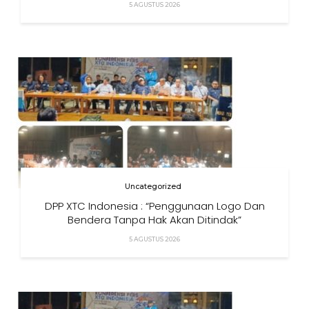
5 AGUSTUS 2026
Uncategorized
DPP XTC Indonesia : “Penggunaan Logo Dan
Bendera Tanpa Hak Akan Ditindak”
5 AGUSTUS 2026