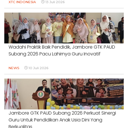
XTC INDONESIA
13 Juli 2026
Wadahi Praktik Baik Pendidik, Jambore GTK PAUD
Subang 2026 Pacu Lahirnya Guru Inovatif
NEWS
10 Juli 2026
Jambore GTK PAUD Subang 2026 Perkuat Sinergi
Guru Untuk Pendidikan Anak Usia Dini Yang
Berkualitas