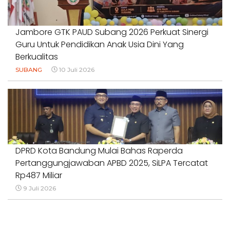
Jambore GTK PAUD Subang 2026 Perkuat Sinergi
Guru Untuk Pendidikan Anak Usia Dini Yang
Berkualitas
SUBANG
10 Juli 2026
DPRD Kota Bandung Mulai Bahas Raperda
Pertanggungjawaban APBD 2025, SiLPA Tercatat
Rp487 Miliar
9 Juli 2026