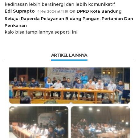
kedinasan lebih bersinergi dan lebih komunikatif
Edi Suprapto
On
DPRD Kota Bandung
4 Mei 2024 at 11:18
Setujui Raperda Pelayanan Bidang Pangan, Pertanian Dan
Perikanan
kalo bisa tampilannya seperti ini
ARTIKEL LAINNYA