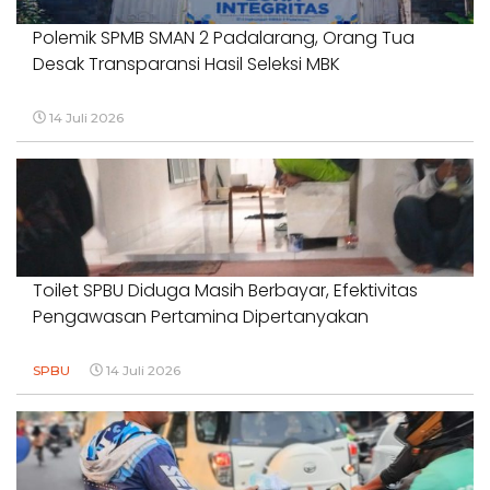
Polemik SPMB SMAN 2 Padalarang, Orang Tua
Desak Transparansi Hasil Seleksi MBK
14 Juli 2026
Toilet SPBU Diduga Masih Berbayar, Efektivitas
Pengawasan Pertamina Dipertanyakan
SPBU
14 Juli 2026