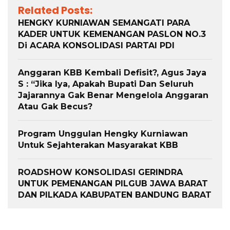
Related Posts:
HENGKY KURNIAWAN SEMANGATI PARA
KADER UNTUK KEMENANGAN PASLON NO.3
Di ACARA KONSOLIDASI PARTAI PDI
Anggaran KBB Kembali Defisit?, Agus Jaya
S : “Jika Iya, Apakah Bupati Dan Seluruh
Jajarannya Gak Benar Mengelola Anggaran
Atau Gak Becus?
Program Unggulan Hengky Kurniawan
Untuk Sejahterakan Masyarakat KBB
ROADSHOW KONSOLIDASI GERINDRA
UNTUK PEMENANGAN PILGUB JAWA BARAT
DAN PILKADA KABUPATEN BANDUNG BARAT