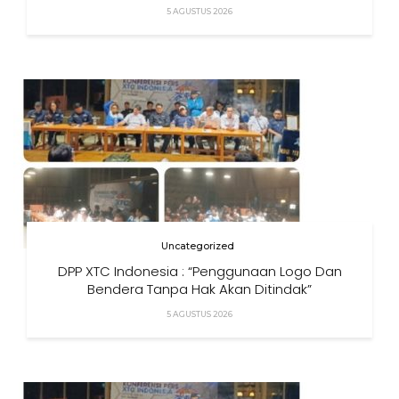
5 AGUSTUS 2026
Uncategorized
DPP XTC Indonesia : “Penggunaan Logo Dan
Bendera Tanpa Hak Akan Ditindak”
5 AGUSTUS 2026