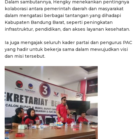
Dalam sambutannya, Hengky menekankan pentingnya
kolaborasi antara pemerintah daerah dan masyarakat
dalam mengatasi berbagai tantangan yang dihadapi
Kabupaten Bandung Barat, seperti peningkatan
infrastruktur, pendidikan, dan akses layanan kesehatan.
Ia juga mengajak seluruh kader partai dan pengurus PAC
yang hadir untuk bekerja sama dalam mewujudkan visi
dan misi tersebut.