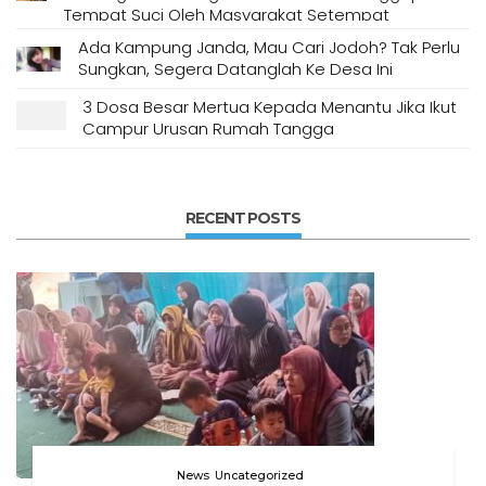
Tempat Suci Oleh Masyarakat Setempat
Ada Kampung Janda, Mau Cari Jodoh? Tak Perlu
Sungkan, Segera Datanglah Ke Desa Ini
3 Dosa Besar Mertua Kepada Menantu Jika Ikut
Campur Urusan Rumah Tangga
RECENT POSTS
News
Uncategorized