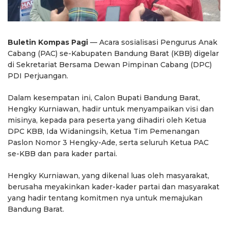
Buletin Kompas Pagi
— Acara sosialisasi Pengurus Anak
Cabang (PAC) se-Kabupaten Bandung Barat (KBB) digelar
di Sekretariat Bersama Dewan Pimpinan Cabang (DPC)
PDI Perjuangan.
Dalam kesempatan ini, Calon Bupati Bandung Barat,
Hengky Kurniawan, hadir untuk menyampaikan visi dan
misinya, kepada para peserta yang dihadiri oleh Ketua
DPC KBB, Ida Widaningsih, Ketua Tim Pemenangan
Paslon Nomor 3 Hengky-Ade, serta seluruh Ketua PAC
se-KBB dan para kader partai.
Hengky Kurniawan, yang dikenal luas oleh masyarakat,
berusaha meyakinkan kader-kader partai dan masyarakat
yang hadir tentang komitmen nya untuk memajukan
Bandung Barat.