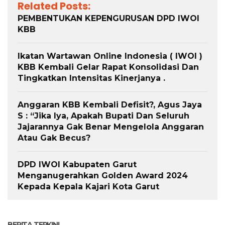
Related Posts:
PEMBENTUKAN KEPENGURUSAN DPD IWOI
KBB
Ikatan Wartawan Online Indonesia ( IWOI )
KBB Kembali Gelar Rapat Konsolidasi Dan
Tingkatkan Intensitas Kinerjanya .
Anggaran KBB Kembali Defisit?, Agus Jaya
S : “Jika Iya, Apakah Bupati Dan Seluruh
Jajarannya Gak Benar Mengelola Anggaran
Atau Gak Becus?
DPD IWOI Kabupaten Garut
Menganugerahkan Golden Award 2024
Kepada Kepala Kajari Kota Garut
BERITA TERKINI