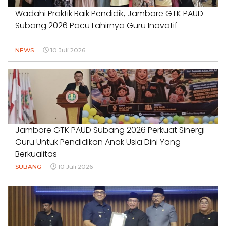
Wadahi Praktik Baik Pendidik, Jambore GTK PAUD
Subang 2026 Pacu Lahirnya Guru Inovatif
NEWS
10 Juli 2026
Jambore GTK PAUD Subang 2026 Perkuat Sinergi
Guru Untuk Pendidikan Anak Usia Dini Yang
Berkualitas
SUBANG
10 Juli 2026