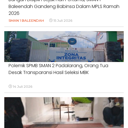
Baleendah Gandeng Babinsa Dalam MPLS Ramah
2026
SMAN 1 BALEENDAH
15 Juli 2026
Polemik SPMB SMAN 2 Padalarang, Orang Tua
Desak Transparansi Hasil Seleksi MBK
14 Juli 2026