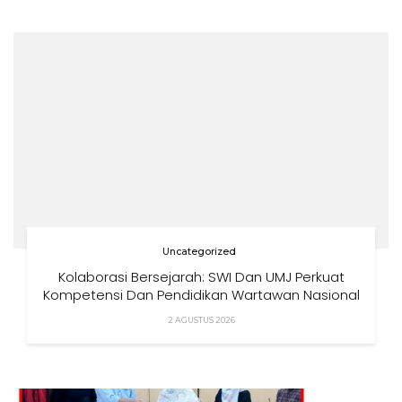
Uncategorized
Kolaborasi Bersejarah: SWI Dan UMJ Perkuat
Kompetensi Dan Pendidikan Wartawan Nasional
2 AGUSTUS 2026