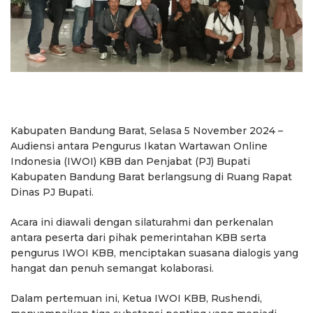
Kabupaten Bandung Barat, Selasa 5 November 2024 –
Audiensi antara Pengurus Ikatan Wartawan Online
Indonesia (IWOI) KBB dan Penjabat (PJ) Bupati
Kabupaten Bandung Barat berlangsung di Ruang Rapat
Dinas PJ Bupati.
Acara ini diawali dengan silaturahmi dan perkenalan
antara peserta dari pihak pemerintahan KBB serta
pengurus IWOI KBB, menciptakan suasana dialogis yang
hangat dan penuh semangat kolaborasi.
Dalam pertemuan ini, Ketua IWOI KBB, Rushendi,