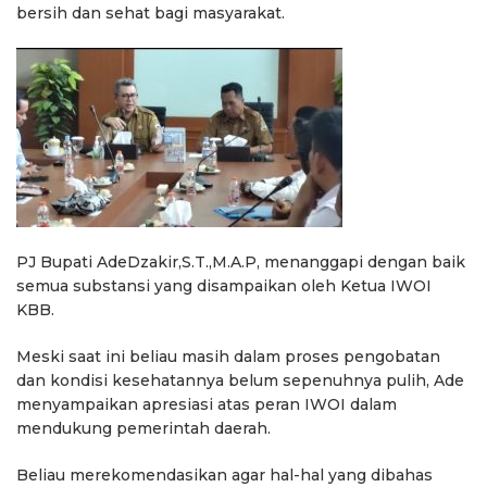
bersih dan sehat bagi masyarakat.
PJ Bupati AdeDzakir,S.T.,M.A.P, menanggapi dengan baik
semua substansi yang disampaikan oleh Ketua IWOI
KBB.
Meski saat ini beliau masih dalam proses pengobatan
dan kondisi kesehatannya belum sepenuhnya pulih, Ade
menyampaikan apresiasi atas peran IWOI dalam
mendukung pemerintah daerah.
Beliau merekomendasikan agar hal-hal yang dibahas