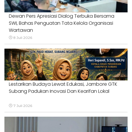
Dewan Pers Apresiasi Dialog Terbuka Bersama
SWI, Bahas Penguatan Tata Kelola Organisasi
Wartawan
8 Juli 2026
Lestarikan Budaya Lewat Edukasi, Jambore GTK
Subang Padukan Inovasi Dan Kearifan Lokal
7 Juli 2026