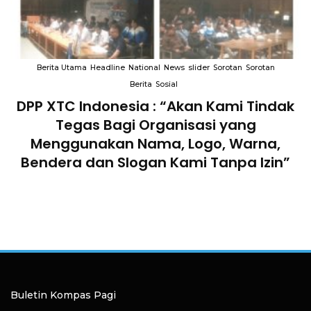
Berita Utama
Headline
National
News
slider
Sorotan
Sorotan
Berita
Sosial
DPP XTC Indonesia : “Akan Kami Tindak
n
Tegas Bagi Organisasi yang
Menggunakan Nama, Logo, Warna,
Bendera dan Slogan Kami Tanpa Izin”
Buletin Kompas Pagi