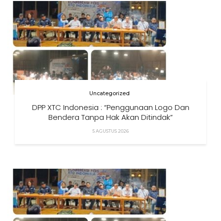
Uncategorized
DPP XTC Indonesia : “Penggunaan Logo Dan
Bendera Tanpa Hak Akan Ditindak”
5 AGUSTUS 2026