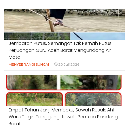
Jembatan Putus, Semangat Tak Pernah Putus:
Perjuangan Guru Aceh Barat Mengundang Air
Mata
MENYEBRANGI SUNGAI
20 Juli 2026
Empat Tahun Janji Membeku, Sawah Rusak: Ahli
Waris Tagih Tanggung Jawab Pemkab Bandung
Barat