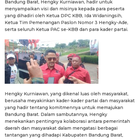
Bandung Barat, Hengky Kurniawan, hadir untuk
menyampaikan visi dan misinya kepada para peserta
yang dihadiri oleh Ketua DPC KBB, Ida Widaningsih,
Ketua Tim Pemenangan Paslon Nomor 3 Hengky-Ade,
serta seluruh Ketua PAC se-KBB dan para kader partai.
Hengky Kurniawan, yang dikenal luas oleh masyarakat,
berusaha meyakinkan kader-kader partai dan masyarakat
yang hadir tentang komitmennya untuk memajukan
Bandung Barat. Dalam sambutannya, Hengky
menekankan pentingnya kolaborasi antara pemerintah
daerah dan masyarakat dalam mengatasi berbagai
tantangan yang dihadapi Kabupaten Bandung Barat,