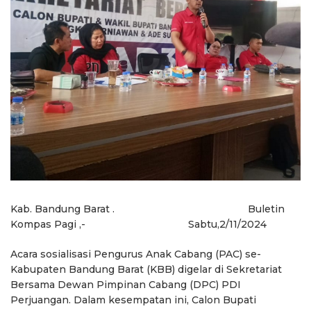
Kab. Bandung Barat . Buletin
Kompas Pagi ,- Sabtu,2/11/2024
Acara sosialisasi Pengurus Anak Cabang (PAC) se-
Kabupaten Bandung Barat (KBB) digelar di Sekretariat
Bersama Dewan Pimpinan Cabang (DPC) PDI
Perjuangan. Dalam kesempatan ini, Calon Bupati