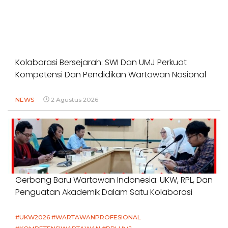
Kolaborasi Bersejarah: SWI Dan UMJ Perkuat
Kompetensi Dan Pendidikan Wartawan Nasional
NEWS
2 Agustus 2026
Gerbang Baru Wartawan Indonesia: UKW, RPL, Dan
Penguatan Akademik Dalam Satu Kolaborasi
#UKW2026 #WARTAWANPROFESIONAL