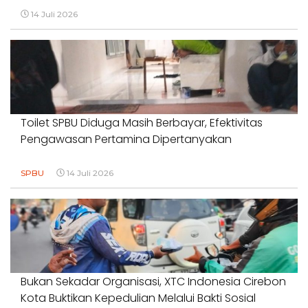
14 Juli 2026
Toilet SPBU Diduga Masih Berbayar, Efektivitas
Pengawasan Pertamina Dipertanyakan
SPBU
14 Juli 2026
Bukan Sekadar Organisasi, XTC Indonesia Cirebon
Kota Buktikan Kepedulian Melalui Bakti Sosial