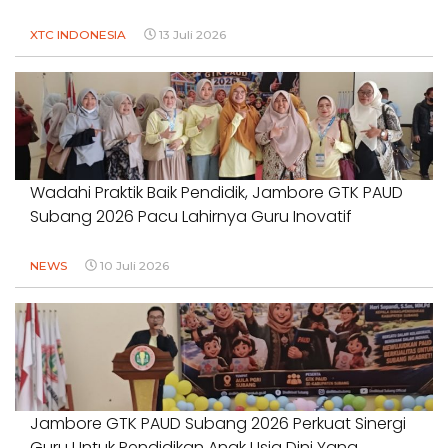
XTC INDONESIA
13 Juli 2026
Wadahi Praktik Baik Pendidik, Jambore GTK PAUD
Subang 2026 Pacu Lahirnya Guru Inovatif
NEWS
10 Juli 2026
Jambore GTK PAUD Subang 2026 Perkuat Sinergi
Guru Untuk Pendidikan Anak Usia Dini Yang