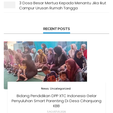
3 Dosa Besar Mertua Kepada Menantu Jika Ikut
Campur Urusan Rumah Tangga
RECENT POSTS
News
Uncategorized
Bidang Pendidikan DPP XTC Indonesia Gelar
Penyuluhan Smart Parenting Di Desa Cihanjuang
KBB
5 AGUSTUS 2026