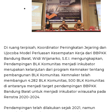
Di ruang terpisah, Koordinator Peningkatan Jejaring dan
Ujocoba Model Perluasan Kesempatan Kerja dari BBPKK
Bandung Barat, Widi Wijanarko, S.E.I. mengungkapkan,
Pendampingan BLK Komunitas menjadi inkubator
merupakan kelanjutan dari program Kemnaker tentang
pembangunan BLK Komunitas. Kemnaker telah
membangun 4.282 BLK Komunitas, 500 BLK Komunitas
di antaranya menjadi target pendampingan BBPKK
Bandung Barat untuk menjadi inkubator wirausaha pada
Renstra 2020-2024.
Pendampingan telah dilakukan sejak 2021, namun