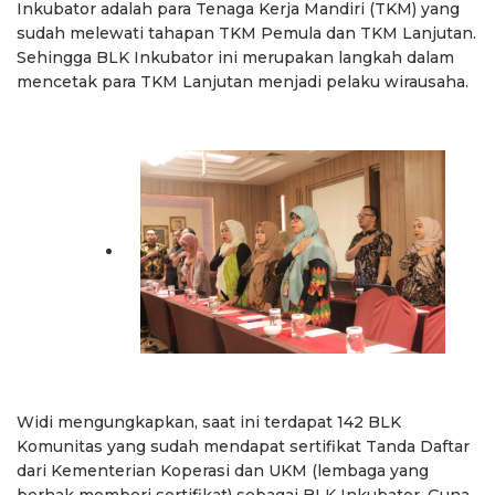
Inkubator adalah para Tenaga Kerja Mandiri (TKM) yang
sudah melewati tahapan TKM Pemula dan TKM Lanjutan.
Sehingga BLK Inkubator ini merupakan langkah dalam
mencetak para TKM Lanjutan menjadi pelaku wirausaha.
Widi mengungkapkan, saat ini terdapat 142 BLK
Komunitas yang sudah mendapat sertifikat Tanda Daftar
dari Kementerian Koperasi dan UKM (lembaga yang