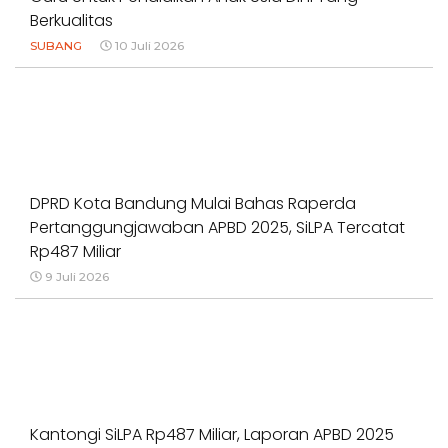
Berkualitas
SUBANG
10 Juli 2026
DPRD Kota Bandung Mulai Bahas Raperda
Pertanggungjawaban APBD 2025, SiLPA Tercatat
Rp487 Miliar
9 Juli 2026
Kantongi SiLPA Rp487 Miliar, Laporan APBD 2025