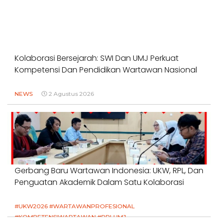
Kolaborasi Bersejarah: SWI Dan UMJ Perkuat
Kompetensi Dan Pendidikan Wartawan Nasional
NEWS
2 Agustus 2026
Gerbang Baru Wartawan Indonesia: UKW, RPL, Dan
Penguatan Akademik Dalam Satu Kolaborasi
#UKW2026 #WARTAWANPROFESIONAL
#KOMPETENSIWARTAWAN #RPLUMJ