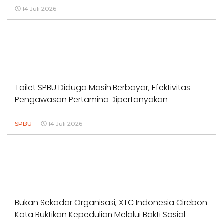
14 Juli 2026
Toilet SPBU Diduga Masih Berbayar, Efektivitas
Pengawasan Pertamina Dipertanyakan
SPBU
14 Juli 2026
Bukan Sekadar Organisasi, XTC Indonesia Cirebon
Kota Buktikan Kepedulian Melalui Bakti Sosial