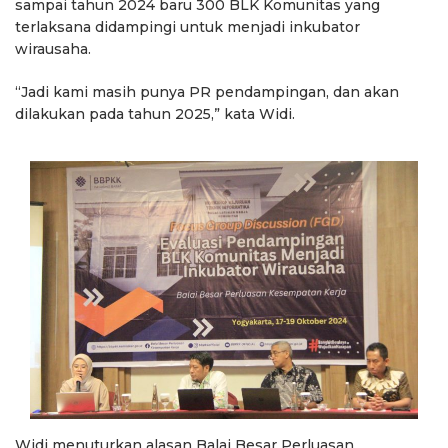
sampai tahun 2024 baru 300 BLK Komunitas yang
terlaksana didampingi untuk menjadi inkubator
wirausaha.
“Jadi kami masih punya PR pendampingan, dan akan
dilakukan pada tahun 2025,” kata Widi.
Widi menuturkan alasan Balai Besar Perluasan