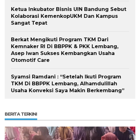
Ketua Inkubator Bisnis UIN Bandung Sebut
Kolaborasi KemenkopUKM Dan Kampus
Sangat Tepat
Berkat Mengikuti Program TKM Dari
Kemnaker RI Di BBPPK & PKK Lembang,
Asep Iwan Sukses Kembangkan Usaha
Otomotif Care
Syamsi Ramdani : “Setelah Ikuti Program
TKM Di BBPPK Lembang, Alhamdulillah
Usaha Konveksi Saya Makin Berkembang”
BERITA TERKINI