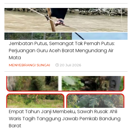
Jembatan Putus, Semangat Tak Pernah Putus:
Perjuangan Guru Aceh Barat Mengundang Air
Mata
MENYEBRANGI SUNGAI
20 Juli 2026
Empat Tahun Janji Membeku, Sawah Rusak: Ahli
Waris Tagih Tanggung Jawab Pemkab Bandung
Barat