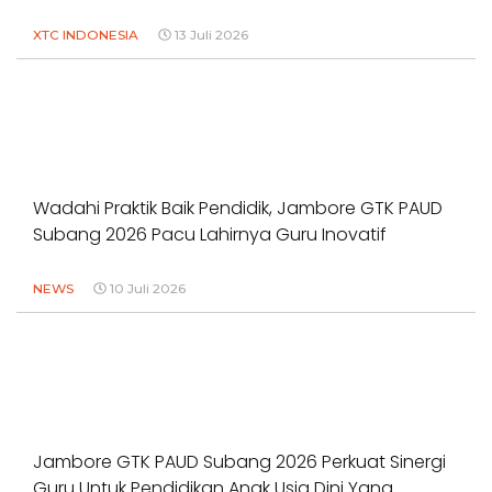
XTC INDONESIA
13 Juli 2026
Wadahi Praktik Baik Pendidik, Jambore GTK PAUD
Subang 2026 Pacu Lahirnya Guru Inovatif
NEWS
10 Juli 2026
Jambore GTK PAUD Subang 2026 Perkuat Sinergi
Guru Untuk Pendidikan Anak Usia Dini Yang