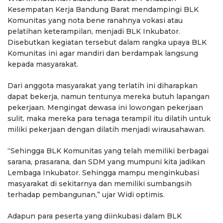
Kesempatan Kerja Bandung Barat mendampingi BLK
Komunitas yang nota bene ranahnya vokasi atau
pelatihan keterampilan, menjadi BLK Inkubator.
Disebutkan kegiatan tersebut dalam rangka upaya BLK
Komunitas ini agar mandiri dan berdampak langsung
kepada masyarakat.
Dari anggota masyarakat yang terlatih ini diharapkan
dapat bekerja, namun tentunya mereka butuh lapangan
pekerjaan. Mengingat dewasa ini lowongan pekerjaan
sulit, maka mereka para tenaga terampil itu dilatih untuk
miliki pekerjaan dengan dilatih menjadi wirausahawan.
“Sehingga BLK Komunitas yang telah memiliki berbagai
sarana, prasarana, dan SDM yang mumpuni kita jadikan
Lembaga Inkubator. Sehingga mampu menginkubasi
masyarakat di sekitarnya dan memiliki sumbangsih
terhadap pembangunan,” ujar Widi optimis.
Adapun para peserta yang diinkubasi dalam BLK