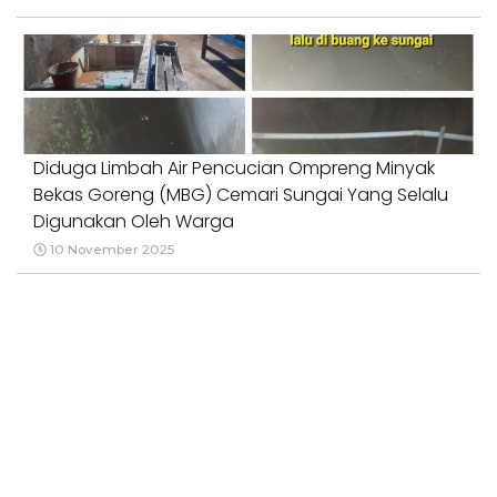
Diduga Limbah Air Pencucian Ompreng Minyak
Bekas Goreng (MBG) Cemari Sungai Yang Selalu
Digunakan Oleh Warga
10 November 2025