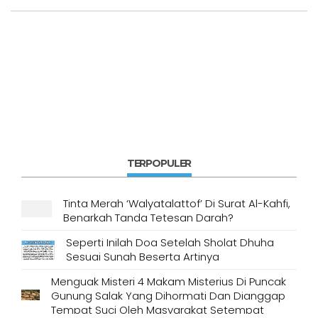
TERPOPULER
Tinta Merah ‘Walyatalattof’ Di Surat Al-Kahfi,
Benarkah Tanda Tetesan Darah?
Seperti Inilah Doa Setelah Sholat Dhuha
Sesuai Sunah Beserta Artinya
Menguak Misteri 4 Makam Misterius Di Puncak
Gunung Salak Yang Dihormati Dan Dianggap
Tempat Suci Oleh Masyarakat Setempat