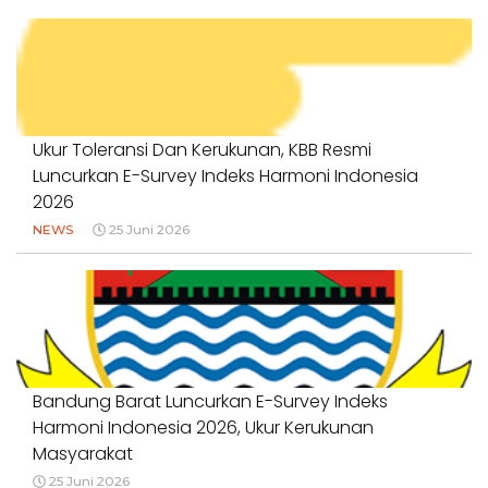
Ukur Toleransi Dan Kerukunan, KBB Resmi
Luncurkan E-Survey Indeks Harmoni Indonesia
2026
NEWS
25 Juni 2026
Bandung Barat Luncurkan E-Survey Indeks
Harmoni Indonesia 2026, Ukur Kerukunan
Masyarakat
25 Juni 2026