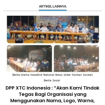
ARTIKEL LAINNYA
Berita Utama
Headline
National
News
slider
Sorotan
Sorotan
Berita
Sosial
DPP XTC Indonesia : “Akan Kami Tindak
n
Tegas Bagi Organisasi yang
Menggunakan Nama, Logo, Warna,