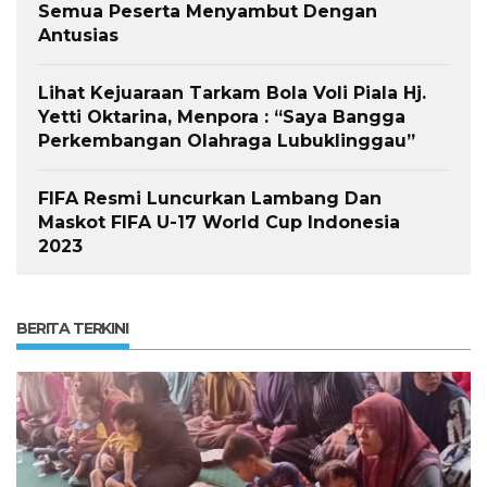
Semua Peserta Menyambut Dengan
Antusias
Lihat Kejuaraan Tarkam Bola Voli Piala Hj.
Yetti Oktarina, Menpora : “Saya Bangga
Perkembangan Olahraga Lubuklinggau”
FIFA Resmi Luncurkan Lambang Dan
Maskot FIFA U-17 World Cup Indonesia
2023
BERITA TERKINI