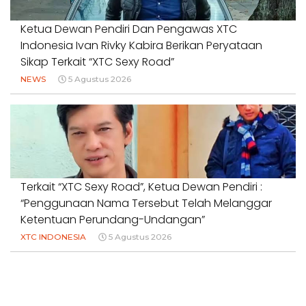
Ketua Dewan Pendiri Dan Pengawas XTC
Indonesia Ivan Rivky Kabira Berikan Peryataan
Sikap Terkait “XTC Sexy Road”
NEWS
5 Agustus 2026
Terkait “XTC Sexy Road”, Ketua Dewan Pendiri :
“Penggunaan Nama Tersebut Telah Melanggar
Ketentuan Perundang-Undangan”
XTC INDONESIA
5 Agustus 2026