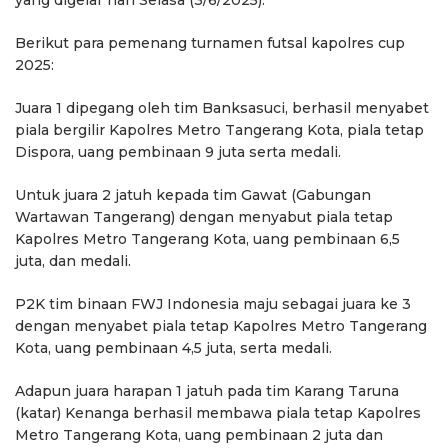
yang digelar hari Selasa (3/6/2025).
Berikut para pemenang turnamen futsal kapolres cup
2025:
Juara 1 dipegang oleh tim Banksasuci, berhasil menyabet
piala bergilir Kapolres Metro Tangerang Kota, piala tetap
Dispora, uang pembinaan 9 juta serta medali.
Untuk juara 2 jatuh kepada tim Gawat (Gabungan
Wartawan Tangerang) dengan menyabut piala tetap
Kapolres Metro Tangerang Kota, uang pembinaan 6,5
juta, dan medali.
P2K tim binaan FWJ Indonesia maju sebagai juara ke 3
dengan menyabet piala tetap Kapolres Metro Tangerang
Kota, uang pembinaan 4,5 juta, serta medali.
Adapun juara harapan 1 jatuh pada tim Karang Taruna
(katar) Kenanga berhasil membawa piala tetap Kapolres
Metro Tangerang Kota, uang pembinaan 2 juta dan