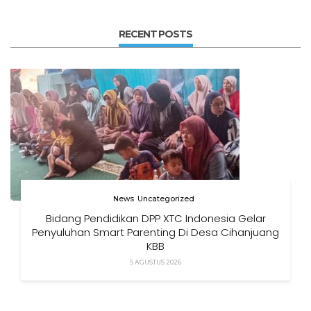
RECENT POSTS
News
Uncategorized
Bidang Pendidikan DPP XTC Indonesia Gelar
Penyuluhan Smart Parenting Di Desa Cihanjuang
KBB
5 AGUSTUS 2026