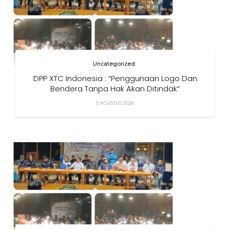
Uncategorized
DPP XTC Indonesia : “Penggunaan Logo Dan
Bendera Tanpa Hak Akan Ditindak”
5 AGUSTUS 2026