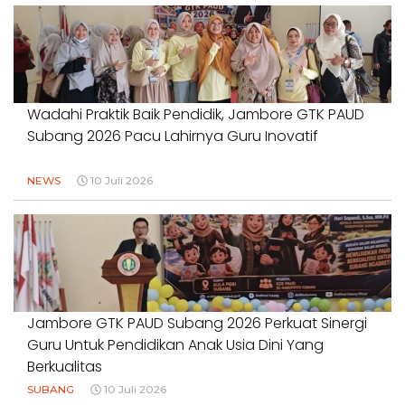
Wadahi Praktik Baik Pendidik, Jambore GTK PAUD
Subang 2026 Pacu Lahirnya Guru Inovatif
NEWS
10 Juli 2026
Jambore GTK PAUD Subang 2026 Perkuat Sinergi
Guru Untuk Pendidikan Anak Usia Dini Yang
Berkualitas
SUBANG
10 Juli 2026