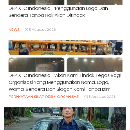
DPP XTC Indonesia : “Penggunaan Logo Dan
Bendera Tanpa Hak Akan Ditindak”
NEWS
5 Agustus 2026
DPP XTC Indonesia : “Akan Kami Tindak Tegas Bagi
Organisasi Yang Menggunakan Nama, Logo,
Warna, Bendera Dan Slogan Kami Tanpa Izin”
PERNYATAAN SIKAP RESMI ORGANISASI
5 Agustus 2026